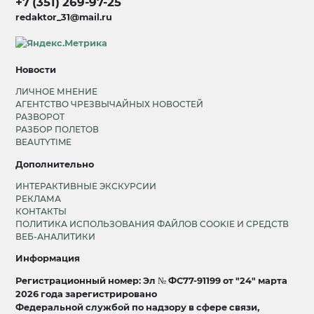
+7 (351) 269-97-25
redaktor_31@mail.ru
Новости
ЛИЧНОЕ МНЕНИЕ
АГЕНТСТВО ЧРЕЗВЫЧАЙНЫХ НОВОСТЕЙ
РАЗВОРОТ
РАЗБОР ПОЛЕТОВ
BEAUTYTIME
Дополнительно
ИНТЕРАКТИВНЫЕ ЭКСКУРСИИ
РЕКЛАМА
КОНТАКТЫ
ПОЛИТИКА ИСПОЛЬЗОВАНИЯ ФАЙЛОВ COOKIE И СРЕДСТВ
ВЕБ-АНАЛИТИКИ
Информация
Регистрационный номер: Эл № ФС77-91199 от "24" марта
2026 года зарегистрировано
Федеральной службой по надзору в сфере связи,