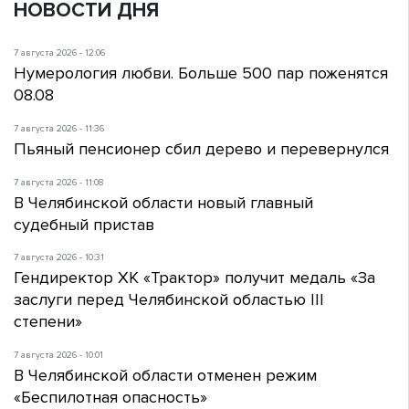
НОВОСТИ ДНЯ
7 августа 2026 - 12:06
Нумерология любви. Больше 500 пар поженятся
08.08
7 августа 2026 - 11:36
Пьяный пенсионер сбил дерево и перевернулся
7 августа 2026 - 11:08
В Челябинской области новый главный
судебный пристав
7 августа 2026 - 10:31
Гендиректор ХК «Трактор» получит медаль «За
заслуги перед Челябинской областью III
степени»
7 августа 2026 - 10:01
В Челябинской области отменен режим
«Беспилотная опасность»