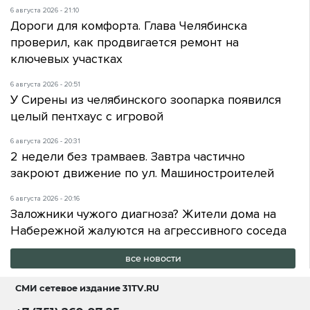
6 августа 2026 - 21:10
Дороги для комфорта. Глава Челябинска
проверил, как продвигается ремонт на
ключевых участках
6 августа 2026 - 20:51
У Сирены из челябинского зоопарка появился
целый пентхаус с игровой
6 августа 2026 - 20:31
2 недели без трамваев. Завтра частично
закроют движение по ул. Машиностроителей
6 августа 2026 - 20:16
Заложники чужого диагноза? Жители дома на
Набережной жалуются на агрессивного соседа
все новости
СМИ сетевое издание
31TV.RU