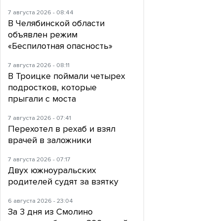
7 августа 2026 - 08:44
В Челябинской области
объявлен режим
«Беспилотная опасность»
7 августа 2026 - 08:11
В Троицке поймали четырех
подростков, которые
прыгали с моста
7 августа 2026 - 07:41
Перехотел в рехаб и взял
врачей в заложники
7 августа 2026 - 07:17
Двух южноуральских
родителей судят за взятку
6 августа 2026 - 23:04
За 3 дня из Смолино