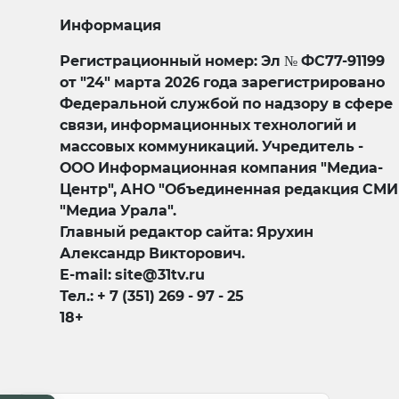
Информация
Регистрационный номер: Эл № ФС77-91199
от "24" марта 2026 года зарегистрировано
Федеральной службой по надзору в сфере
связи, информационных технологий и
массовых коммуникаций. Учредитель -
ООО Информационная компания "Медиа-
Центр", АНО "Объединенная редакция СМИ
"Медиа Урала".
Главный редактор сайта: Ярухин
Александр Викторович.
E-mail: site@31tv.ru
Тел.: + 7 (351) 269 - 97 - 25
18+