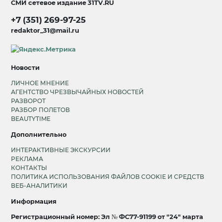
СМИ сетевое издание
31TV.RU
+7 (351) 269-97-25
redaktor_31@mail.ru
Новости
ЛИЧНОЕ МНЕНИЕ
АГЕНТСТВО ЧРЕЗВЫЧАЙНЫХ НОВОСТЕЙ
РАЗВОРОТ
РАЗБОР ПОЛЕТОВ
BEAUTYTIME
Дополнительно
ИНТЕРАКТИВНЫЕ ЭКСКУРСИИ
РЕКЛАМА
КОНТАКТЫ
ПОЛИТИКА ИСПОЛЬЗОВАНИЯ ФАЙЛОВ COOKIE И СРЕДСТВ
ВЕБ-АНАЛИТИКИ
Информация
Регистрационный номер: Эл № ФС77-91199 от "24" марта