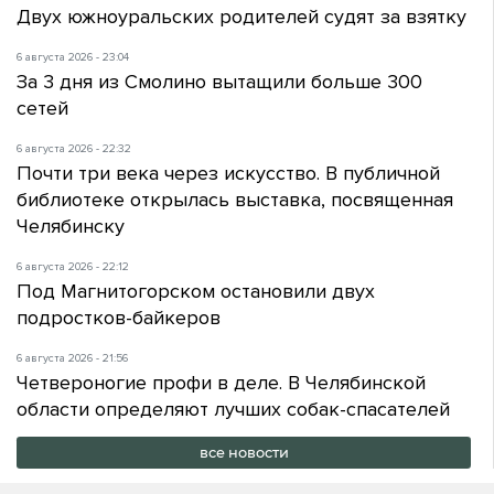
Двух южноуральских родителей судят за взятку
6 августа 2026 - 23:04
За 3 дня из Смолино вытащили больше 300
сетей
6 августа 2026 - 22:32
Почти три века через искусство. В публичной
библиотеке открылась выставка, посвященная
Челябинску
6 августа 2026 - 22:12
Под Магнитогорском остановили двух
подростков-байкеров
6 августа 2026 - 21:56
Четвероногие профи в деле. В Челябинской
области определяют лучших собак-спасателей
все новости