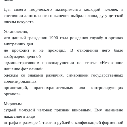
Для своего творческого эксперимента молодой человек в
состоянии алкогольного опьянения выбрал площадку у детской
школы искусств.
Установлено,
что данный гражданин 1990 года рождения службу в органах
внутренних дел
не проходит и не проходил. В отношении него было
возбуждено дело об
административном правонарушении по статье «Незаконное
ношение форменной
одежды со знаками различия, символикой государственных
военизированных
организаций, правоохранительных или контролирующих
органов».
Мировым
судьей молодой человек признан виновным. Ему назначено
наказание в виде
штрафа в размере 1 тысячи рублей с конфискацией форменной