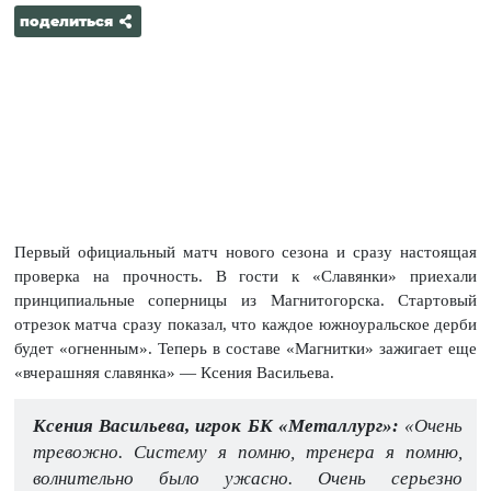
поделиться
Первый официальный матч нового сезона и сразу настоящая
проверка на прочность. В гости к «Славянки» приехали
принципиальные соперницы из Магнитогорска. Стартовый
отрезок матча сразу показал, что каждое южноуральское дерби
будет «огненным». Теперь в составе «Магнитки» зажигает еще
«вчерашняя славянка» — Ксения Васильева.
Ксения Васильева, игрок БК «Металлург»:
«Очень
тревожно. Систему я помню, тренера я помню,
волнительно было ужасно. Очень серьезно