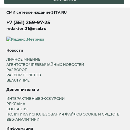
СМИ сетевое издание
31TV.RU
+7 (351) 269-97-25
redaktor_31@mail.ru
Новости
ЛИЧНОЕ МНЕНИЕ
АГЕНТСТВО ЧРЕЗВЫЧАЙНЫХ НОВОСТЕЙ
РАЗВОРОТ
РАЗБОР ПОЛЕТОВ
BEAUTYTIME
Дополнительно
ИНТЕРАКТИВНЫЕ ЭКСКУРСИИ
РЕКЛАМА
КОНТАКТЫ
ПОЛИТИКА ИСПОЛЬЗОВАНИЯ ФАЙЛОВ COOKIE И СРЕДСТВ
ВЕБ-АНАЛИТИКИ
Информация