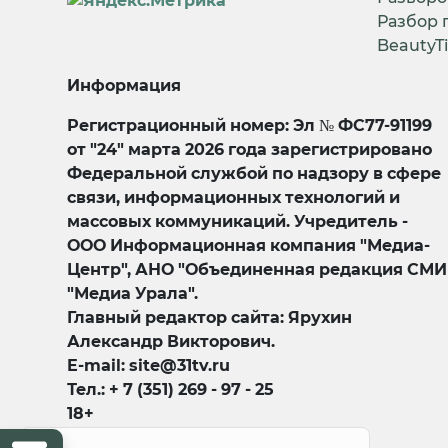
Разбор 
BeautyT
Информация
Регистрационный номер: Эл № ФС77-91199
от "24" марта 2026 года зарегистрировано
Федеральной службой по надзору в сфере
связи, информационных технологий и
массовых коммуникаций. Учредитель -
ООО Информационная компания "Медиа-
Центр", АНО "Объединенная редакция СМИ
"Медиа Урала".
Главный редактор сайта: Ярухин
Александр Викторович.
E-mail: site@31tv.ru
Тел.: + 7 (351) 269 - 97 - 25
18+