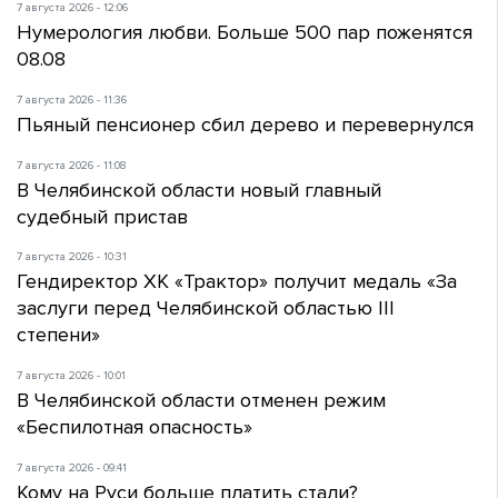
7 августа 2026 - 12:06
Нумерология любви. Больше 500 пар поженятся
08.08
7 августа 2026 - 11:36
Пьяный пенсионер сбил дерево и перевернулся
7 августа 2026 - 11:08
В Челябинской области новый главный
судебный пристав
7 августа 2026 - 10:31
Гендиректор ХК «Трактор» получит медаль «За
заслуги перед Челябинской областью III
степени»
7 августа 2026 - 10:01
В Челябинской области отменен режим
«Беспилотная опасность»
7 августа 2026 - 09:41
Кому на Руси больше платить стали?