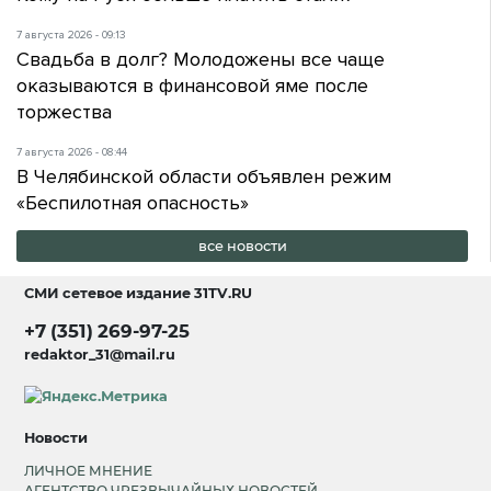
7 августа 2026 - 09:13
Свадьба в долг? Молодожены все чаще
оказываются в финансовой яме после
торжества
7 августа 2026 - 08:44
В Челябинской области объявлен режим
«Беспилотная опасность»
все новости
СМИ сетевое издание
31TV.RU
+7 (351) 269-97-25
redaktor_31@mail.ru
Новости
ЛИЧНОЕ МНЕНИЕ
АГЕНТСТВО ЧРЕЗВЫЧАЙНЫХ НОВОСТЕЙ