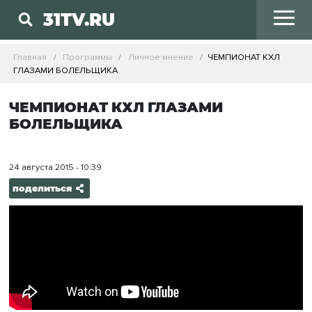
31TV.RU
Главная
Программы
Личное мнение
ЧЕМПИОНАТ КХЛ
ГЛАЗАМИ БОЛЕЛЬЩИКА
ЧЕМПИОНАТ КХЛ ГЛАЗАМИ
БОЛЕЛЬЩИКА
24 августа 2015 - 10:39
поделиться