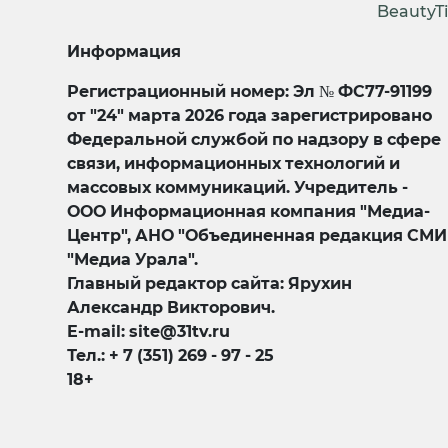
BeautyT
Информация
Регистрационный номер: Эл № ФС77-91199
от "24" марта 2026 года зарегистрировано
Федеральной службой по надзору в сфере
связи, информационных технологий и
массовых коммуникаций. Учредитель -
ООО Информационная компания "Медиа-
Центр", АНО "Объединенная редакция СМИ
"Медиа Урала".
Главный редактор сайта: Ярухин
Александр Викторович.
E-mail: site@31tv.ru
Тел.: + 7 (351) 269 - 97 - 25
18+