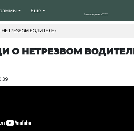
раммы
Еще
 НЕТРЕЗВОМ ВОДИТЕЛЕ»
И О НЕТРЕЗВОМ ВОДИТЕЛ
0:39