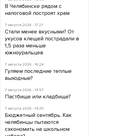
В Челябинске рядом с
налоговой построят храм
7 августа 2026 - 17:27
Стали менее вкусными? От
укусов клещей пострадали в
1,5 раза меньше
южноуральцев
7 августа 2026 - 16:24
Гуляем последние теплые
выходные?
7 августа 2026 - 14:57
Пастбище или кладбище?
7 августа 2026 - 14:25
Бюджетный сентябрь. Как
челябинцы пытаются
сэкономить на школьном