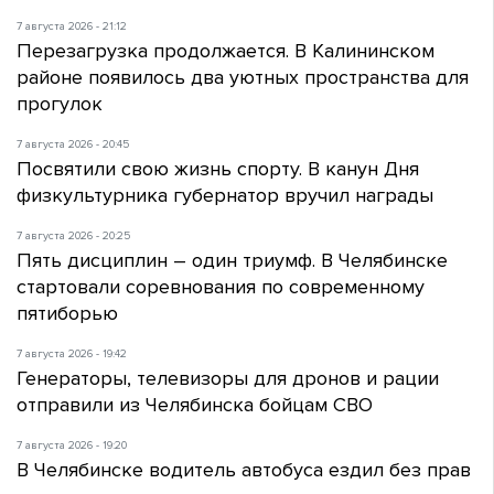
7 августа 2026 - 21:12
Перезагрузка продолжается. В Калининском
районе появилось два уютных пространства для
прогулок
7 августа 2026 - 20:45
Посвятили свою жизнь спорту. В канун Дня
физкультурника губернатор вручил награды
7 августа 2026 - 20:25
Пять дисциплин – один триумф. В Челябинске
стартовали соревнования по современному
пятиборью
7 августа 2026 - 19:42
Генераторы, телевизоры для дронов и рации
отправили из Челябинска бойцам СВО
7 августа 2026 - 19:20
В Челябинске водитель автобуса ездил без прав