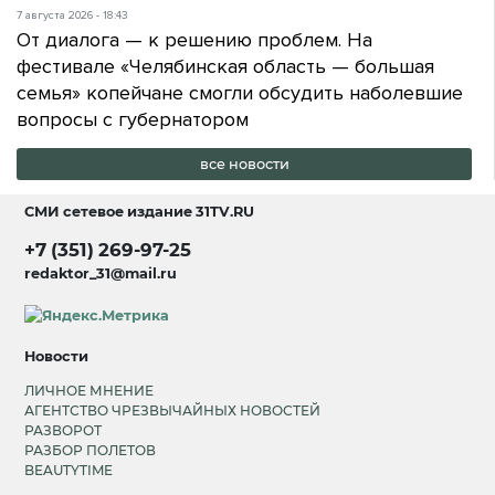
7 августа 2026 - 18:43
От диалога — к решению проблем. На
фестивале «Челябинская область — большая
семья» копейчане смогли обсудить наболевшие
вопросы с губернатором
все новости
СМИ сетевое издание
31TV.RU
+7 (351) 269-97-25
redaktor_31@mail.ru
Новости
ЛИЧНОЕ МНЕНИЕ
АГЕНТСТВО ЧРЕЗВЫЧАЙНЫХ НОВОСТЕЙ
РАЗВОРОТ
РАЗБОР ПОЛЕТОВ
BEAUTYTIME