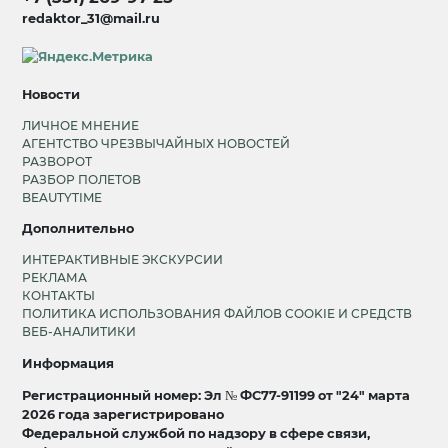
redaktor_31@mail.ru
Новости
ЛИЧНОЕ МНЕНИЕ
АГЕНТСТВО ЧРЕЗВЫЧАЙНЫХ НОВОСТЕЙ
РАЗВОРОТ
РАЗБОР ПОЛЕТОВ
BEAUTYTIME
Дополнительно
ИНТЕРАКТИВНЫЕ ЭКСКУРСИИ
РЕКЛАМА
КОНТАКТЫ
ПОЛИТИКА ИСПОЛЬЗОВАНИЯ ФАЙЛОВ COOKIE И СРЕДСТВ
ВЕБ-АНАЛИТИКИ
Информация
Регистрационный номер: Эл № ФС77-91199 от "24" марта
2026 года зарегистрировано
Федеральной службой по надзору в сфере связи,