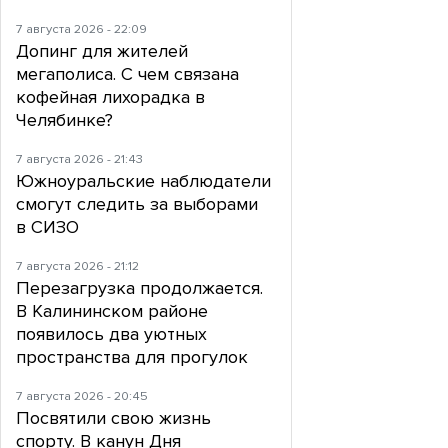
7 августа 2026 - 22:09
Допинг для жителей
мегаполиса. С чем связана
кофейная лихорадка в
Челябинке?
7 августа 2026 - 21:43
Южноуральские наблюдатели
смогут следить за выборами
в СИЗО
7 августа 2026 - 21:12
Перезагрузка продолжается.
В Калининском районе
появилось два уютных
пространства для прогулок
7 августа 2026 - 20:45
Посвятили свою жизнь
спорту. В канун Дня