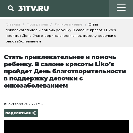
31TV.RU
Главная
Программы
Личное мнение
Стать
привлекательнее и помочь ребенку. В салоне красоты Liko’s
пройдет День благотворительности в поддержку девочки с
онкозаболеванием
Стать привлекательнее и помочь
ребенку. В салоне красоты Liko’s
пройдет День благотворительности
в поддержку девочки с
онкозаболеванием
15 октября 2025 - 17:12
поделиться