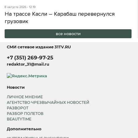
8 августа 2026 - 12:19
На трассе Касли – Карабаш перевернулся
грузовик
все новости
СМИ сетевое издание
31TV.RU
+7 (351) 269-97-25
redaktor_31@mail.ru
Новости
ЛИЧНОЕ МНЕНИЕ
АГЕНТСТВО ЧРЕЗВЫЧАЙНЫХ НОВОСТЕЙ
РАЗВОРОТ
РАЗБОР ПОЛЕТОВ
BEAUTYTIME
Дополнительно