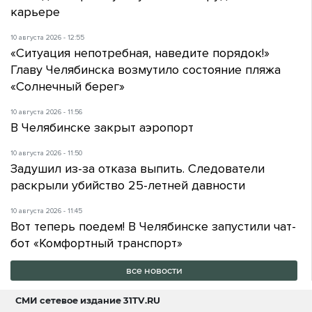
карьере
10 августа 2026 - 12:55
«Ситуация непотребная, наведите порядок!»
Главу Челябинска возмутило состояние пляжа
«Солнечный берег»
10 августа 2026 - 11:56
В Челябинске закрыт аэропорт
10 августа 2026 - 11:50
Задушил из-за отказа выпить. Следователи
раскрыли убийство 25-летней давности
10 августа 2026 - 11:45
Вот теперь поедем! В Челябинске запустили чат-
бот «Комфортный транспорт»
все новости
СМИ сетевое издание
31TV.RU