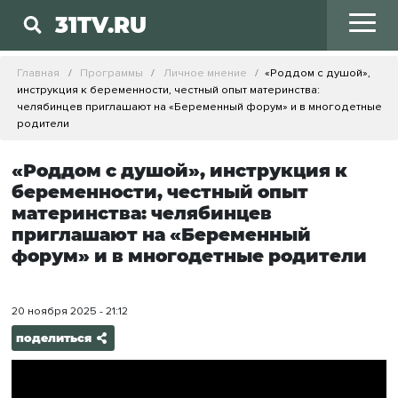
31TV.RU
Главная
Программы
Личное мнение
«Роддом с душой»,
инструкция к беременности, честный опыт материнства:
челябинцев приглашают на «Беременный форум» и в многодетные
родители
«Роддом с душой», инструкция к
беременности, честный опыт
материнства: челябинцев
приглашают на «Беременный
форум» и в многодетные родители
20 ноября 2025 - 21:12
поделиться