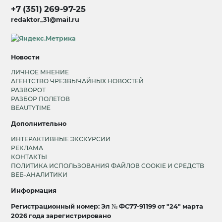
+7 (351) 269-97-25
redaktor_31@mail.ru
Новости
ЛИЧНОЕ МНЕНИЕ
АГЕНТСТВО ЧРЕЗВЫЧАЙНЫХ НОВОСТЕЙ
РАЗВОРОТ
РАЗБОР ПОЛЕТОВ
BEAUTYTIME
Дополнительно
ИНТЕРАКТИВНЫЕ ЭКСКУРСИИ
РЕКЛАМА
КОНТАКТЫ
ПОЛИТИКА ИСПОЛЬЗОВАНИЯ ФАЙЛОВ COOKIE И СРЕДСТВ
ВЕБ-АНАЛИТИКИ
Информация
Регистрационный номер: Эл № ФС77-91199 от "24" марта
2026 года зарегистрировано