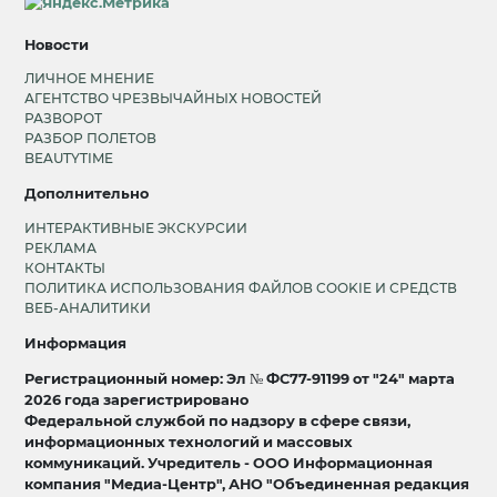
Новости
ЛИЧНОЕ МНЕНИЕ
АГЕНТСТВО ЧРЕЗВЫЧАЙНЫХ НОВОСТЕЙ
РАЗВОРОТ
РАЗБОР ПОЛЕТОВ
BEAUTYTIME
Дополнительно
ИНТЕРАКТИВНЫЕ ЭКСКУРСИИ
РЕКЛАМА
КОНТАКТЫ
ПОЛИТИКА ИСПОЛЬЗОВАНИЯ ФАЙЛОВ COOKIE И СРЕДСТВ
ВЕБ-АНАЛИТИКИ
Информация
Регистрационный номер: Эл № ФС77-91199 от "24" марта
2026 года зарегистрировано
Федеральной службой по надзору в сфере связи,
информационных технологий и массовых
коммуникаций. Учредитель - ООО Информационная
компания "Медиа-Центр", АНО "Объединенная редакция