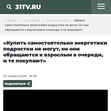
31TV.RU
Главная
Программы
Личное мнение
«Купить
самостоятельно энергетики подростки не могут, но они
обращаются к взрослым в очереди, и те покупают»
«Купить самостоятельно энергетики
подростки не могут, но они
обращаются к взрослым в очереди,
и те покупают»
27 ноября 2025 - 16:45
поделиться