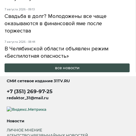
7 августа 2026 - 09:13
Свадьба в долг? Молодожены все чаще
оказываются в финансовой яме после
торжества
7 августа 2026 - 08:44
В Челябинской области объявлен режим
«Беспилотная опасность»
все новости
СМИ сетевое издание
31TV.RU
+7 (351) 269-97-25
redaktor_31@mail.ru
Новости
ЛИЧНОЕ МНЕНИЕ
АГЕНТСТВО ЧРЕЗВЫЧАЙНЫХ НОВОСТЕЙ