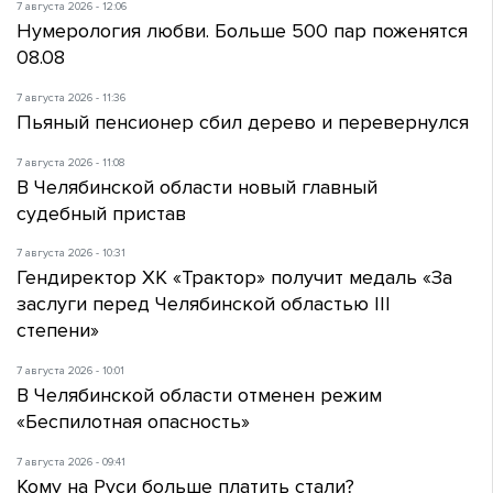
7 августа 2026 - 12:06
Нумерология любви. Больше 500 пар поженятся
08.08
7 августа 2026 - 11:36
Пьяный пенсионер сбил дерево и перевернулся
7 августа 2026 - 11:08
В Челябинской области новый главный
судебный пристав
7 августа 2026 - 10:31
Гендиректор ХК «Трактор» получит медаль «За
заслуги перед Челябинской областью III
степени»
7 августа 2026 - 10:01
В Челябинской области отменен режим
«Беспилотная опасность»
7 августа 2026 - 09:41
Кому на Руси больше платить стали?