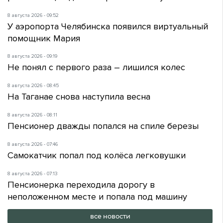
8 августа 2026 - 09:52
У аэропорта Челябинска появился виртуальный
помощник Мария
8 августа 2026 - 09:19
Не понял с первого раза – лишился колес
8 августа 2026 - 08:45
На Таганае снова наступила весна
8 августа 2026 - 08:11
Пенсионер дважды попался на спиле березы
8 августа 2026 - 07:46
Самокатчик попал под колёса легковушки
8 августа 2026 - 07:13
Пенсионерка переходила дорогу в
неположенном месте и попала под машину
все новости