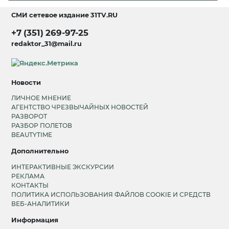
СМИ сетевое издание
31TV.RU
+7 (351) 269-97-25
redaktor_31@mail.ru
Новости
ЛИЧНОЕ МНЕНИЕ
АГЕНТСТВО ЧРЕЗВЫЧАЙНЫХ НОВОСТЕЙ
РАЗВОРОТ
РАЗБОР ПОЛЕТОВ
BEAUTYTIME
Дополнительно
ИНТЕРАКТИВНЫЕ ЭКСКУРСИИ
РЕКЛАМА
КОНТАКТЫ
ПОЛИТИКА ИСПОЛЬЗОВАНИЯ ФАЙЛОВ COOKIE И СРЕДСТВ
ВЕБ-АНАЛИТИКИ
Информация