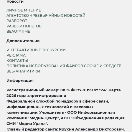
Новости
ЛИЧНОЕ МНЕНИЕ
АГЕНТСТВО ЧРЕЗВЫЧАЙНЫХ НОВОСТЕЙ
РАЗВОРОТ
РАЗБОР ПОЛЕТОВ
BEAUTYTIME
Дополнительно
ИНТЕРАКТИВНЫЕ ЭКСКУРСИИ
РЕКЛАМА
КОНТАКТЫ
ПОЛИТИКА ИСПОЛЬЗОВАНИЯ ФАЙЛОВ COOKIE И СРЕДСТВ
ВЕБ-АНАЛИТИКИ
Информация
Регистрационный номер: Эл № ФС77-91199 от "24" марта
2026 года зарегистрировано
Федеральной службой по надзору в сфере связи,
информационных технологий и массовых
коммуникаций. Учредитель - ООО Информационная
компания "Медиа-Центр", АНО "Объединенная редакция
СМИ "Медиа Урала".
Главный редактор сайта: Ярухин Александр Викторович.