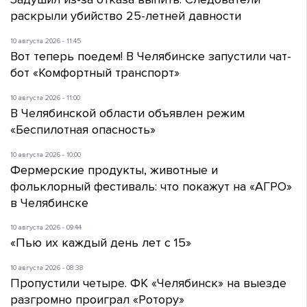
раскрыли убийство 25-летней давности
10 августа 2026 - 11:45
Вот теперь поедем! В Челябинске запустили чат-
бот «Комфортный транспорт»
10 августа 2026 - 11:00
В Челябинской области объявлен режим
«Беспилотная опасность»
10 августа 2026 - 10:00
Фермерские продукты, животные и
фольклорный фестиваль: что покажут на «АГРО»
в Челябинске
10 августа 2026 - 09:44
«Пью их каждый день лет с 15»
10 августа 2026 - 08:38
Пропустили четыре. ФК «Челябинск» на выезде
разгромно проиграл «Ротору»