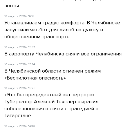
зонты
10 августа 2026 - 16:16
Устанавливаем градус комфорта. В Челябинске
запустили чат-бот для жалоб на духоту в
общественном транспорте
10 августа 2026 - 15:37
В аэропорту Челябинска сняли все ограничения
10 августа 2026 - 15:34
В Челябинской области отменен режим
«Беспилотная опасность»
10 августа 2026 - 15:25
«Это беспрецедентный акт террора».
Губернатор Алексей Текслер выразил
соболезнования в связи с трагедией в
Татарстане
10 августа 2026 - 14:39