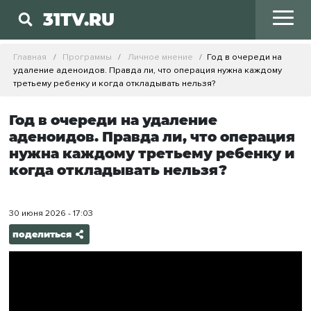
31TV.RU
Главная
Программы
Личное мнение
Год в очереди на
удаление аденоидов. Правда ли, что операция нужна каждому
третьему ребенку и когда откладывать нельзя?
Год в очереди на удаление
аденоидов. Правда ли, что операция
нужна каждому третьему ребенку и
когда откладывать нельзя?
30 июня 2026 - 17:03
поделиться