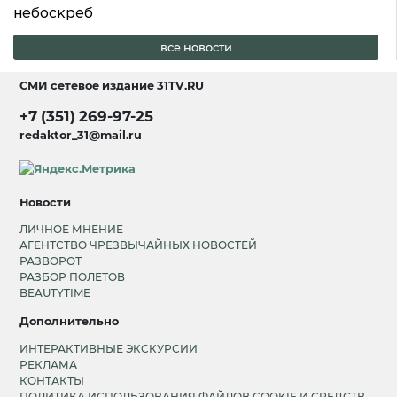
небоскреб
все новости
СМИ сетевое издание
31TV.RU
+7 (351) 269-97-25
redaktor_31@mail.ru
Новости
ЛИЧНОЕ МНЕНИЕ
АГЕНТСТВО ЧРЕЗВЫЧАЙНЫХ НОВОСТЕЙ
РАЗВОРОТ
РАЗБОР ПОЛЕТОВ
BEAUTYTIME
Дополнительно
ИНТЕРАКТИВНЫЕ ЭКСКУРСИИ
РЕКЛАМА
КОНТАКТЫ
ПОЛИТИКА ИСПОЛЬЗОВАНИЯ ФАЙЛОВ COOKIE И СРЕДСТВ