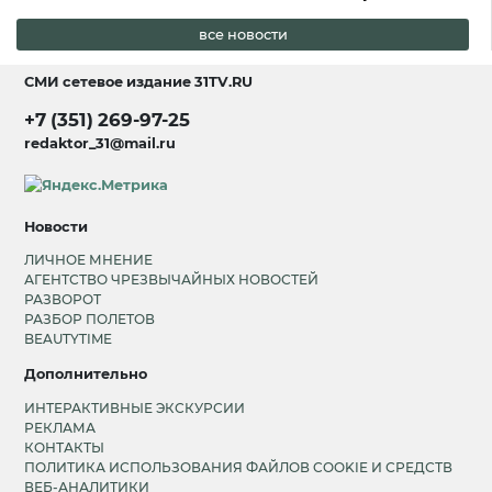
все новости
СМИ сетевое издание
31TV.RU
+7 (351) 269-97-25
redaktor_31@mail.ru
Новости
ЛИЧНОЕ МНЕНИЕ
АГЕНТСТВО ЧРЕЗВЫЧАЙНЫХ НОВОСТЕЙ
РАЗВОРОТ
РАЗБОР ПОЛЕТОВ
BEAUTYTIME
Дополнительно
ИНТЕРАКТИВНЫЕ ЭКСКУРСИИ
РЕКЛАМА
КОНТАКТЫ
ПОЛИТИКА ИСПОЛЬЗОВАНИЯ ФАЙЛОВ COOKIE И СРЕДСТВ
ВЕБ-АНАЛИТИКИ