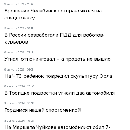
9 августа 2026 - 11:06
Брошенки Челябинска отправляются на
спецстоянку
9 августа 2026 - 08:11
В России разработали ПДД для роботов-
курьеров
9 августа 2026 - 07:18
Угнал, оттюнинговал – а продать не вышло
9 августа 2026 - 06:06
На ЧТЗ ребенок повредил скульптуру Орла
8 августа 2026 - 23:10
В Троицке подростки угнали два автомобиля
8 августа 2026 - 21:08
Гордимся нашей спортсменкой!
8 августа 2026 - 19:56
На Маршала Чуйкова автомобилист сбил 7-