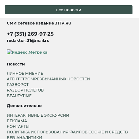
все новости
СМИ сетевое издание
31TV.RU
+7 (351) 269-97-25
redaktor_31@mail.ru
Новости
ЛИЧНОЕ МНЕНИЕ
АГЕНТСТВО ЧРЕЗВЫЧАЙНЫХ НОВОСТЕЙ
РАЗВОРОТ
РАЗБОР ПОЛЕТОВ
BEAUTYTIME
Дополнительно
ИНТЕРАКТИВНЫЕ ЭКСКУРСИИ
РЕКЛАМА
КОНТАКТЫ
ПОЛИТИКА ИСПОЛЬЗОВАНИЯ ФАЙЛОВ COOKIE И СРЕДСТВ
ВЕБ-АНАЛИТИКИ