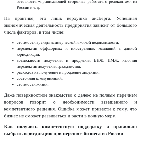
готовность «принимающей стороны» работать с релокантами из
России и т. д.
На практике, это лишь верхушка айсберга. Успешная
экономическая деятельность предприятия зависит от большого
числа факторов, в том числе:
стоимости аренды коммерческой и жилой недвижимости,
перспектив оффшорных и иностранных компаний в данной
юрисдикции,
возможности получения и продления ВНЖ, ПМЖ, наличия
перспектив получения гражданства,
расходов на получение и продление лицензии,
состояния коммуникаций,
стоимости жизни.
Даже поверхностное знакомство с далеко не полным перечнем
вопросов говорит о необходимости взвешенного и
компетентного решения. Ошибка может привести к тому, что
бизнес не сможет развиваться и расти в полную меру.
Как получить компетентную поддержку и правильно
выбрать юрисдикцию при переносе бизнеса из России