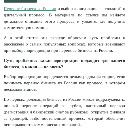
Перенос бизнеса из России
и выбор юрисдикции — сложный и
длительный процесс. В материале по ссылке вы найдете
детальное описание этого процесса и узнаете, где получить
компетентную помощь.
А в этой статье мы вкратце обрисуем суть проблемы и
расскажем о самых популярных вопросах, которые возникают
при выборе юрисдикции при переносе бизнеса из России.
Суть проблемы: какая юрисдикция подходит для вашего
бизнеса, а какая — не очень?
Выбор юрисдикции определяется целым рядом факторов, если
понимать перенос бизнеса из России как процесс, в котором
несколько этапов.
Во-первых, релокация бизнеса из России может подразумевать:
полный перенос операций за рубеж, частичный перевод
(регистрация и банковский счет за рубежом), открытие филиала
за границей, либо постепенный процесс, который обеспечит
непрерывность коммерческих операций.