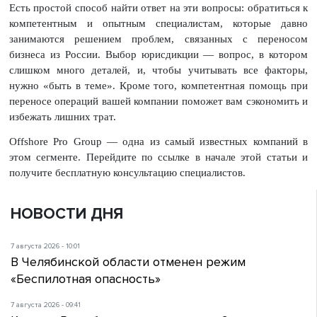
Есть простой способ найти ответ на эти вопросы: обратиться к
компетентным и опытным специалистам, которые давно
занимаются решением проблем, связанных с переносом
бизнеса из России. Выбор юрисдикции — вопрос, в котором
слишком много деталей, и, чтобы учитывать все факторы,
нужно «быть в теме». Кроме того, компетентная помощь при
переносе операций вашей компании поможет вам сэкономить и
избежать лишних трат.
Offshore Pro Group — одна из самый известных компаний в
этом сегменте. Перейдите по ссылке в начале этой статьи и
получите бесплатную консультацию специалистов.
НОВОСТИ ДНЯ
7 августа 2026 - 10:01
В Челябинской области отменен режим
«Беспилотная опасность»
7 августа 2026 - 09:41