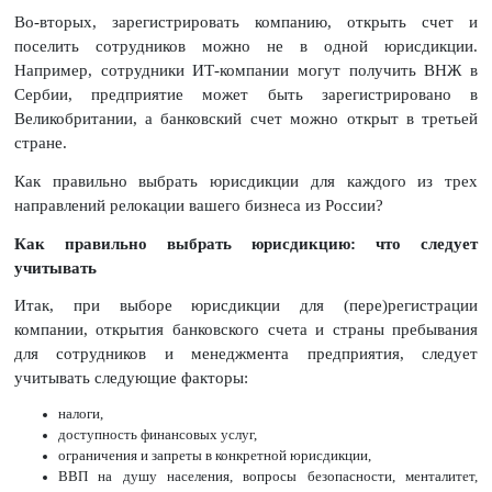
Во-вторых, зарегистрировать компанию, открыть счет и
поселить сотрудников можно не в одной юрисдикции.
Например, сотрудники ИТ-компании могут получить ВНЖ в
Сербии, предприятие может быть зарегистрировано в
Великобритании, а банковский счет можно открыт в третьей
стране.
Как правильно выбрать юрисдикции для каждого из трех
направлений релокации вашего бизнеса из России?
Как правильно выбрать юрисдикцию: что следует
учитывать
Итак, при выборе юрисдикции для (пере)регистрации
компании, открытия банковского счета и страны пребывания
для сотрудников и менеджмента предприятия, следует
учитывать следующие факторы:
налоги,
доступность финансовых услуг,
ограничения и запреты в конкретной юрисдикции,
ВВП на душу населения, вопросы безопасности, менталитет,