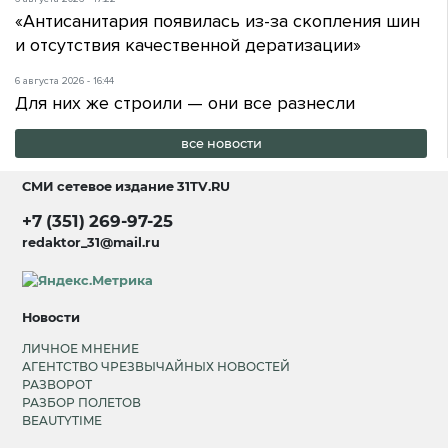
«Антисанитария появилась из-за скопления шин
и отсутствия качественной дератизации»
6 августа 2026 - 16:44
Для них же строили — они все разнесли
все новости
СМИ сетевое издание
31TV.RU
+7 (351) 269-97-25
redaktor_31@mail.ru
Новости
ЛИЧНОЕ МНЕНИЕ
АГЕНТСТВО ЧРЕЗВЫЧАЙНЫХ НОВОСТЕЙ
РАЗВОРОТ
РАЗБОР ПОЛЕТОВ
BEAUTYTIME