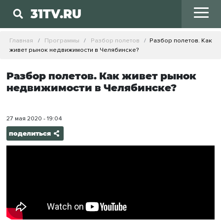
31TV.RU
Главная
Программы
Разбор полетов
Разбор полетов. Как
живет рынок недвижимости в Челябинске?
Разбор полетов. Как живет рынок
недвижимости в Челябинске?
27 мая 2020 - 19:04
поделиться