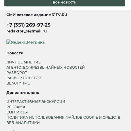
все новости
СМИ сетевое издание
31TV.RU
+7 (351) 269-97-25
redaktor_31@mail.ru
Новости
ЛИЧНОЕ МНЕНИЕ
АГЕНТСТВО ЧРЕЗВЫЧАЙНЫХ НОВОСТЕЙ
РАЗВОРОТ
РАЗБОР ПОЛЕТОВ
BEAUTYTIME
Дополнительно
ИНТЕРАКТИВНЫЕ ЭКСКУРСИИ
РЕКЛАМА
КОНТАКТЫ
ПОЛИТИКА ИСПОЛЬЗОВАНИЯ ФАЙЛОВ COOKIE И СРЕДСТВ
ВЕБ-АНАЛИТИКИ