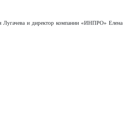
лья Лугачева и директор компании «ИНПРО» Елена