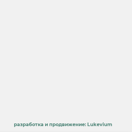
разработка и продвижение:
Lukevium