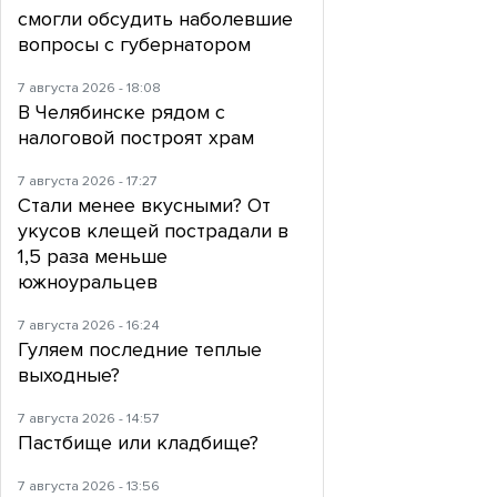
смогли обсудить наболевшие
вопросы с губернатором
7 августа 2026 - 18:08
В Челябинске рядом с
налоговой построят храм
7 августа 2026 - 17:27
Стали менее вкусными? От
укусов клещей пострадали в
1,5 раза меньше
южноуральцев
7 августа 2026 - 16:24
Гуляем последние теплые
выходные?
7 августа 2026 - 14:57
Пастбище или кладбище?
7 августа 2026 - 13:56