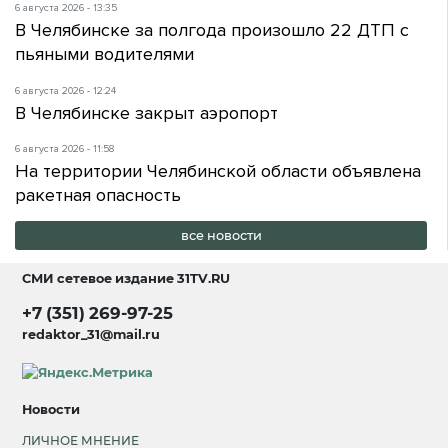
6 августа 2026 - 13:35
В Челябинске за полгода произошло 22 ДТП с
пьяными водителями
6 августа 2026 - 12:24
В Челябинске закрыт аэропорт
6 августа 2026 - 11:58
На территории Челябинской области объявлена
ракетная опасность
все новости
СМИ сетевое издание
31TV.RU
+7 (351) 269-97-25
redaktor_31@mail.ru
Новости
ЛИЧНОЕ МНЕНИЕ