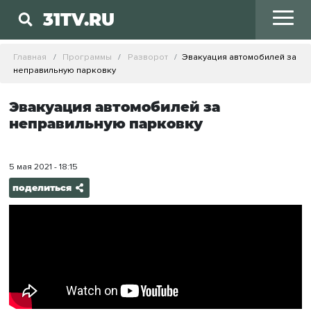
31TV.RU
Главная
Программы
Разворот
Эвакуация автомобилей за
неправильную парковку
Эвакуация автомобилей за
неправильную парковку
5 мая 2021 - 18:15
поделиться