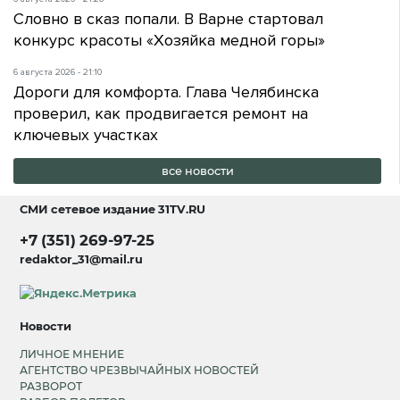
Словно в сказ попали. В Варне стартовал
конкурс красоты «Хозяйка медной горы»
6 августа 2026 - 21:10
Дороги для комфорта. Глава Челябинска
проверил, как продвигается ремонт на
ключевых участках
все новости
СМИ сетевое издание
31TV.RU
+7 (351) 269-97-25
redaktor_31@mail.ru
Новости
ЛИЧНОЕ МНЕНИЕ
АГЕНТСТВО ЧРЕЗВЫЧАЙНЫХ НОВОСТЕЙ
РАЗВОРОТ