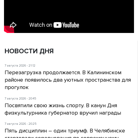
НОВОСТИ ДНЯ
7 августа 2026 - 21:12
Перезагрузка продолжается. В Калининском
районе появилось два уютных пространства для
прогулок
7 августа 2026 - 20:45
Посвятили свою жизнь спорту. В канун Дня
физкультурника губернатор вручил награды
7 августа 2026 - 20:25
Пять дисциплин – один триумф. В Челябинске