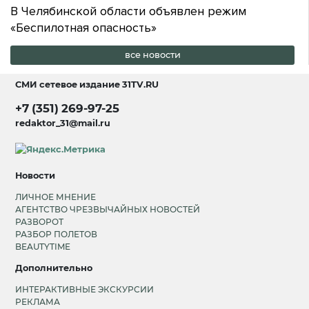
В Челябинской области объявлен режим
«Беспилотная опасность»
все новости
СМИ сетевое издание
31TV.RU
+7 (351) 269-97-25
redaktor_31@mail.ru
Новости
ЛИЧНОЕ МНЕНИЕ
АГЕНТСТВО ЧРЕЗВЫЧАЙНЫХ НОВОСТЕЙ
РАЗВОРОТ
РАЗБОР ПОЛЕТОВ
BEAUTYTIME
Дополнительно
ИНТЕРАКТИВНЫЕ ЭКСКУРСИИ
РЕКЛАМА