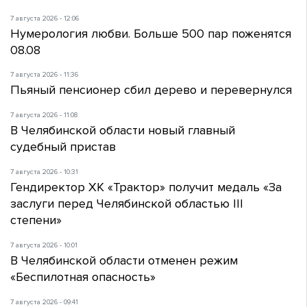
7 августа 2026 - 12:06
Нумерология любви. Больше 500 пар поженятся
08.08
7 августа 2026 - 11:36
Пьяный пенсионер сбил дерево и перевернулся
7 августа 2026 - 11:08
В Челябинской области новый главный
судебный пристав
7 августа 2026 - 10:31
Гендиректор ХК «Трактор» получит медаль «За
заслуги перед Челябинской областью III
степени»
7 августа 2026 - 10:01
В Челябинской области отменен режим
«Беспилотная опасность»
7 августа 2026 - 09:41