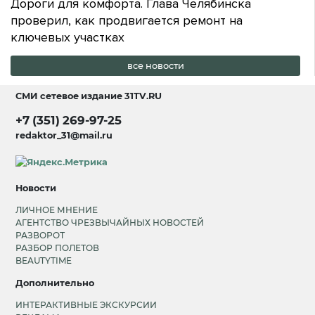
Дороги для комфорта. Глава Челябинска
проверил, как продвигается ремонт на
ключевых участках
все новости
СМИ сетевое издание
31TV.RU
+7 (351) 269-97-25
redaktor_31@mail.ru
Новости
ЛИЧНОЕ МНЕНИЕ
АГЕНТСТВО ЧРЕЗВЫЧАЙНЫХ НОВОСТЕЙ
РАЗВОРОТ
РАЗБОР ПОЛЕТОВ
BEAUTYTIME
Дополнительно
ИНТЕРАКТИВНЫЕ ЭКСКУРСИИ