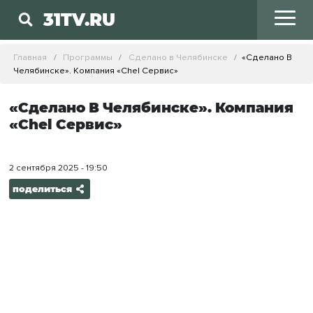
31TV.RU
Главная
Программы
Сделано в Челябинске
«Сделано В
Челябинске». Компания «Chel Сервис»
«Сделано В Челябинске». Компания
«Chel Сервис»
2 сентября 2025 - 19:50
поделиться