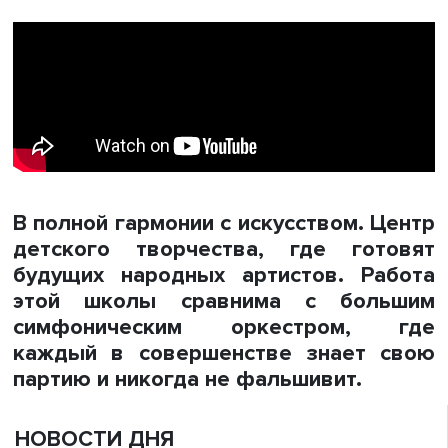
В полной гармонии с искусством. Центр
детского творчества, где готовят
будущих народных артистов. Работа
этой школы сравнима с большим
симфоническим оркестром, где
каждый в совершенстве знает свою
партию и никогда не фальшивит.
НОВОСТИ ДНЯ