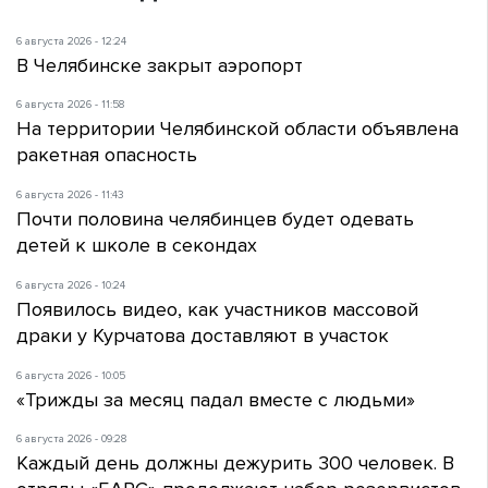
6 августа 2026 - 12:24
В Челябинске закрыт аэропорт
6 августа 2026 - 11:58
На территории Челябинской области объявлена
ракетная опасность
6 августа 2026 - 11:43
Почти половина челябинцев будет одевать
детей к школе в секондах
6 августа 2026 - 10:24
Появилось видео, как участников массовой
драки у Курчатова доставляют в участок
6 августа 2026 - 10:05
«Трижды за месяц падал вместе с людьми»
6 августа 2026 - 09:28
Каждый день должны дежурить 300 человек. В