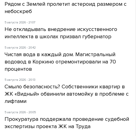
Рядом с Землей пролетит астероид размером с
небоскреб
5 августа 2026 - 21:07
Не откладывать внедрение искусственного
интеллекта в школах призвал губернатор
5 августа 2026 - 20:42
Чистая вода в каждый дом. Магистральный
водовод в Коркино отремонтировали на 70
процентов
5 августа 2026 - 20:13
Смыло безопасность? Собственники квартир в
ЖК «Видный» обвинили автомойку в проблеме с
лифтами
5 августа 2026 - 20:05
Прокуратура поддержала проведение судебной
экспертизы проекта ЖК на Труда