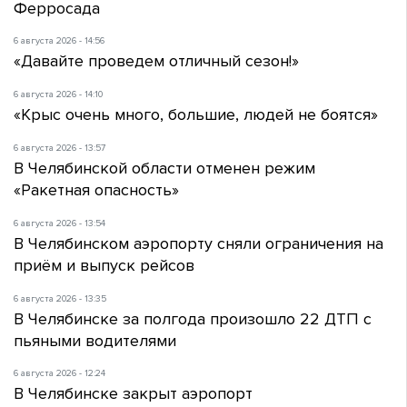
Ферросада
6 августа 2026 - 14:56
«Давайте проведем отличный сезон!»
6 августа 2026 - 14:10
«Крыс очень много, большие, людей не боятся»
6 августа 2026 - 13:57
В Челябинской области отменен режим
«Ракетная опасность»
6 августа 2026 - 13:54
В Челябинском аэропорту сняли ограничения на
приём и выпуск рейсов
6 августа 2026 - 13:35
В Челябинске за полгода произошло 22 ДТП с
пьяными водителями
6 августа 2026 - 12:24
В Челябинске закрыт аэропорт