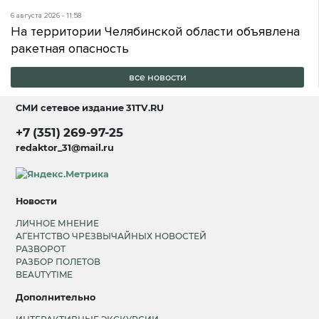
6 августа 2026 - 11:58
На территории Челябинской области объявлена
ракетная опасность
все новости
СМИ сетевое издание
31TV.RU
+7 (351) 269-97-25
redaktor_31@mail.ru
Новости
ЛИЧНОЕ МНЕНИЕ
АГЕНТСТВО ЧРЕЗВЫЧАЙНЫХ НОВОСТЕЙ
РАЗВОРОТ
РАЗБОР ПОЛЕТОВ
BEAUTYTIME
Дополнительно