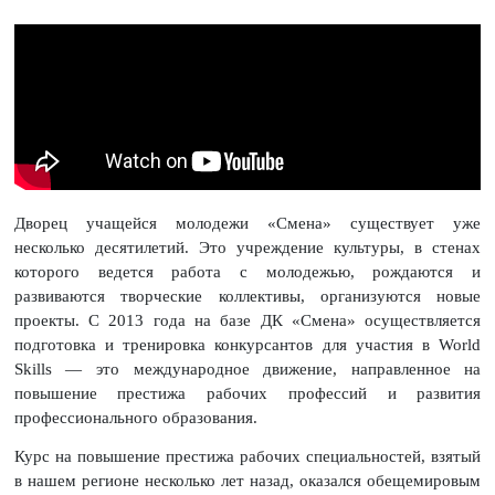
Дворец учащейся молодежи «Смена» существует уже
несколько десятилетий. Это учреждение культуры, в стенах
которого ведется работа с молодежью, рождаются и
развиваются творческие коллективы, организуются новые
проекты. С 2013 года на базе ДК «Смена» осуществляется
подготовка и тренировка конкурсантов для участия в World
Skills — это международное движение, направленное на
повышение престижа рабочих профессий и развития
профессионального образования.
Курс на повышение престижа рабочих специальностей, взятый
в нашем регионе несколько лет назад, оказался обещемировым