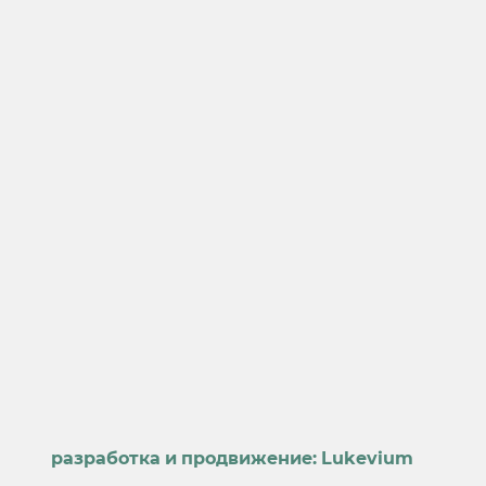
разработка и продвижение:
Lukevium