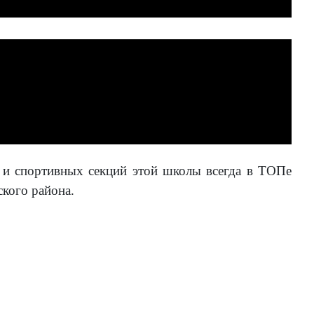
й и спортивных секций этой школы всегда в ТОПе
кого района.