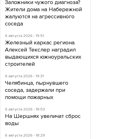
Заложники чужого диагноза?
Жители дома на Набережной
жалуются на агрессивного
соседа
6 августа 2026 - 19:51
Железный каркас региона.
Алексей Текслер наградил
выдающихся южноуральских
строителей
6 августа 2026 - 19:31
Челябинца, пырнувшего
соседа, задержали при
помощи пожарных
6 августа 2026 - 18:53
На Шершнях увеличат сброс
воды
6 августа 2026 - 18:29