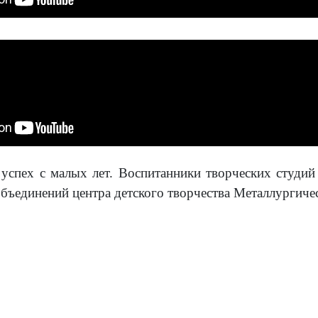
успех с малых лет. Воспитанники творческих студи
бъединений центра детского творчества Металлургичес