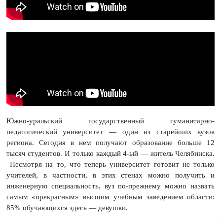
Южно-уральский государственный гуманитарно-
педагогический университет — один из старейших вузов
региона. Сегодня в нем получают образование больше 12
тысяч студентов. И только каждый 4-ый — житель Челябинска.
Несмотря на то, что теперь университет готовит не только
учителей, в частности, в этих стенах можно получить и
инженерную специальность, вуз по-прежнему можно назвать
самым «прекрасным» высшим учебным заведением области:
85% обучающихся здесь — девушки.