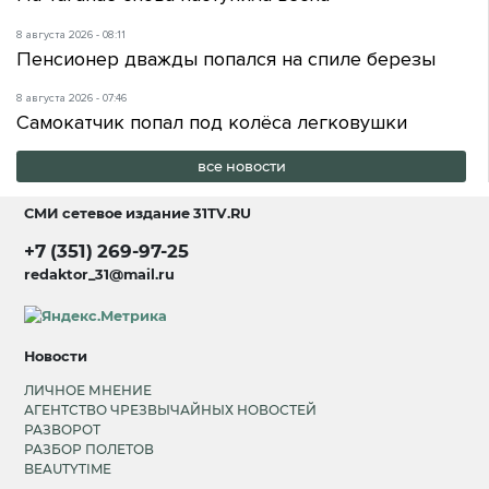
8 августа 2026 - 08:11
Пенсионер дважды попался на спиле березы
8 августа 2026 - 07:46
Самокатчик попал под колёса легковушки
все новости
СМИ сетевое издание
31TV.RU
+7 (351) 269-97-25
redaktor_31@mail.ru
Новости
ЛИЧНОЕ МНЕНИЕ
АГЕНТСТВО ЧРЕЗВЫЧАЙНЫХ НОВОСТЕЙ
РАЗВОРОТ
РАЗБОР ПОЛЕТОВ
BEAUTYTIME