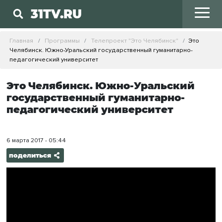
31TV.RU
Главная
Программы
Телепроект "Это Челябинск"
Это
Челябинск. Южно-Уральский государственный гуманитарно-
педагогический университет
Это Челябинск. Южно-Уральский
государственный гуманитарно-
педагогический университет
6 марта 2017 - 05:44
поделиться