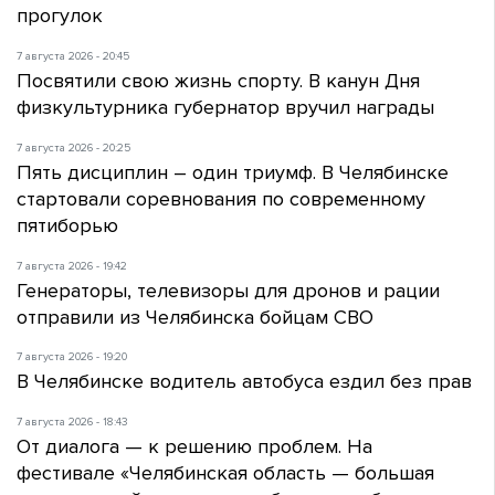
прогулок
7 августа 2026 - 20:45
Посвятили свою жизнь спорту. В канун Дня
физкультурника губернатор вручил награды
7 августа 2026 - 20:25
Пять дисциплин – один триумф. В Челябинске
стартовали соревнования по современному
пятиборью
7 августа 2026 - 19:42
Генераторы, телевизоры для дронов и рации
отправили из Челябинска бойцам СВО
7 августа 2026 - 19:20
В Челябинске водитель автобуса ездил без прав
7 августа 2026 - 18:43
От диалога — к решению проблем. На
фестивале «Челябинская область — большая