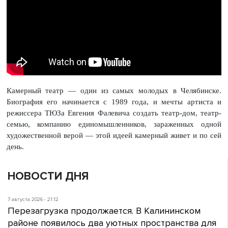
Камерный театр — один из самых молодых в Челябинске.
Биография его начинается с 1989 года, и мечты артиста и
режиссера ТЮЗа Евгения Фалевича создать театр-дом, театр-
семью, компанию единомышленников, зараженных одной
художественной верой — этой идеей камерный живет и по сей
день.
НОВОСТИ ДНЯ
7 августа 2026 - 21:12
Перезагрузка продолжается. В Калининском
районе появилось два уютных пространства для