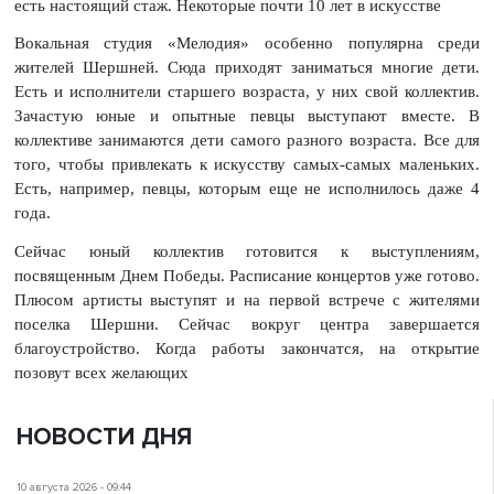
есть настоящий стаж. Некоторые почти 10 лет в искусстве
Вокальная студия «Мелодия» особенно популярна среди
жителей Шершней. Сюда приходят заниматься многие дети.
Есть и исполнители старшего возраста, у них свой коллектив.
Зачастую юные и опытные певцы выступают вместе. В
коллективе занимаются дети самого разного возраста. Все для
того, чтобы привлекать к искусству самых-самых маленьких.
Есть, например, певцы, которым еще не исполнилось даже 4
года.
Сейчас юный коллектив готовится к выступлениям,
посвященным Днем Победы. Расписание концертов уже готово.
Плюсом артисты выступят и на первой встрече с жителями
поселка Шершни. Сейчас вокруг центра завершается
благоустройство. Когда работы закончатся, на открытие
позовут всех желающих
НОВОСТИ ДНЯ
10 августа 2026 - 09:44