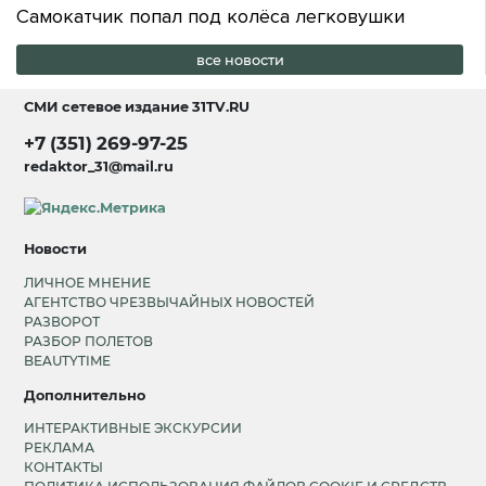
Самокатчик попал под колёса легковушки
все новости
СМИ сетевое издание
31TV.RU
+7 (351) 269-97-25
redaktor_31@mail.ru
Новости
ЛИЧНОЕ МНЕНИЕ
АГЕНТСТВО ЧРЕЗВЫЧАЙНЫХ НОВОСТЕЙ
РАЗВОРОТ
РАЗБОР ПОЛЕТОВ
BEAUTYTIME
Дополнительно
ИНТЕРАКТИВНЫЕ ЭКСКУРСИИ
РЕКЛАМА
КОНТАКТЫ