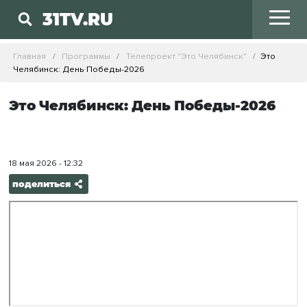
31TV.RU
Главная
Программы
Телепроект "Это Челябинск"
Это
Челябинск: День Победы-2026
Это Челябинск: День Победы-2026
18 мая 2026 - 12:32
поделиться