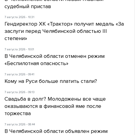
судебный пристав
7 августа 2026 - 10:31
Гендиректор ХК «Трактор» получит медаль «За
заслуги перед Челябинской областью III
степени»
7 августа 2026 - 10:01
В Челябинской области отменен режим
«Беспилотная опасность»
7 августа 2026 - 09:41
Кому на Руси больше платить стали?
7 августа 2026 - 09:13
Свадьба в долг? Молодожены все чаще
оказываются в финансовой яме после
торжества
7 августа 2026 - 08:44
В Челябинской области объявлен режим