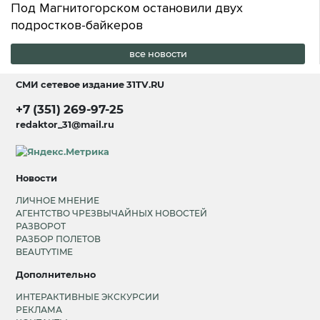
Под Магнитогорском остановили двух
подростков-байкеров
все новости
СМИ сетевое издание
31TV.RU
+7 (351) 269-97-25
redaktor_31@mail.ru
Новости
ЛИЧНОЕ МНЕНИЕ
АГЕНТСТВО ЧРЕЗВЫЧАЙНЫХ НОВОСТЕЙ
РАЗВОРОТ
РАЗБОР ПОЛЕТОВ
BEAUTYTIME
Дополнительно
ИНТЕРАКТИВНЫЕ ЭКСКУРСИИ
РЕКЛАМА