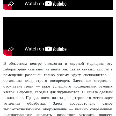
В областном центре онкологии и ядерной медицины эту
лабораторию называют не иначе как святая святых. Доступ в
помещение разрешен только узкому кругу специалистов —
остальным вход строго воспрещен. Здесь все стерильно:
отсутствие грязи — залог успешного исследования раковых
клеток. Впрочем, сегодня для журналистов 31 канала сделали
исключение. Правда, после визита репортеров это место ждет
тотальная обработка. Здесь сосредоточено самое
высокотехнологичное оборудование — именно современные
диагностические аппараты позволяют ускорить процесс