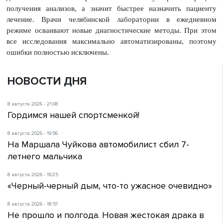
получения анализов, а значит быстрее назначить пациенту
лечение. Врачи челябинской лаборатории в ежедневном
режиме осваивают новые диагностические методы. При этом
все исследования максимально автоматизированы, поэтому
ошибки полностью исключены.
НОВОСТИ ДНЯ
8 августа 2026 - 21:08
Гордимся нашей спортсменкой!
8 августа 2026 - 19:56
На Маршала Чуйкова автомобилист сбил 7-
летнего мальчика
8 августа 2026 - 19:25
«Черный-черный дым, что-то ужасное очевидно»
8 августа 2026 - 18:51
Не прошло и полгода. Новая жестокая драка в