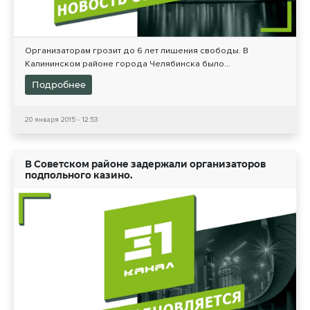
Организаторам грозит до 6 лет лишения свободы. В
Калининском районе города Челябинска было...
Подробнее
20 января 2015 - 12:53
В Советском районе задержали организаторов
подпольного казино.