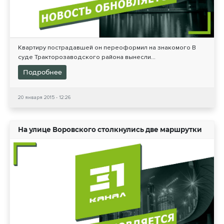
Квартиру пострадавшей он переоформил на знакомого В
суде Тракторозаводского района вынесли...
Подробнее
20 января 2015 - 12:26
На улице Воровского столкнулись две маршрутки