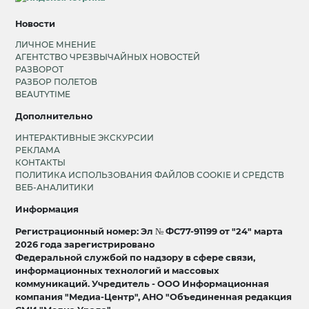
Новости
ЛИЧНОЕ МНЕНИЕ
АГЕНТСТВО ЧРЕЗВЫЧАЙНЫХ НОВОСТЕЙ
РАЗВОРОТ
РАЗБОР ПОЛЕТОВ
BEAUTYTIME
Дополнительно
ИНТЕРАКТИВНЫЕ ЭКСКУРСИИ
РЕКЛАМА
КОНТАКТЫ
ПОЛИТИКА ИСПОЛЬЗОВАНИЯ ФАЙЛОВ COOKIE И СРЕДСТВ
ВЕБ-АНАЛИТИКИ
Информация
Регистрационный номер: Эл № ФС77-91199 от "24" марта
2026 года зарегистрировано
Федеральной службой по надзору в сфере связи,
информационных технологий и массовых
коммуникаций. Учредитель - ООО Информационная
компания "Медиа-Центр", АНО "Объединенная редакция