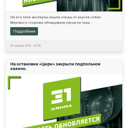
На его теле эксперты нашли следы от укусов собак
Мертвого сторожа обнаружили утром на терр...
Подробнее
20 января 2015 - 12:55
На остановке «Цирк» закрыли подпольное
казино.