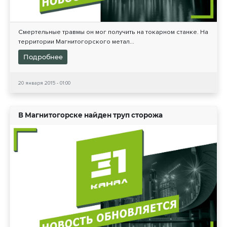
Смертельные травмы он мог получить на токарном станке. На
территории Магнитогорского метал...
Подробнее
20 января 2015 - 01:00
В Магнитогорске найден труп сторожа