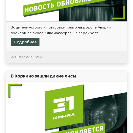
Водители устроили потасовку прямо на дороге Авария
произошла около Киномакс-Урал, на перекрест...
Подробнее
20 января 2015 - 12:23
В Коркино зашли дикие лисы