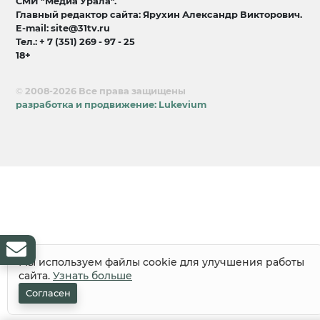
СМИ "Медиа Урала".
Главный редактор сайта: Ярухин Александр Викторович.
E-mail: site@31tv.ru
Тел.: + 7 (351) 269 - 97 - 25
18+
© 2008-2026 Все права защищены
разработка и продвижение:
Lukevium
Мы используем файлы cookie для улучшения работы
сайта.
Узнать больше
Согласен