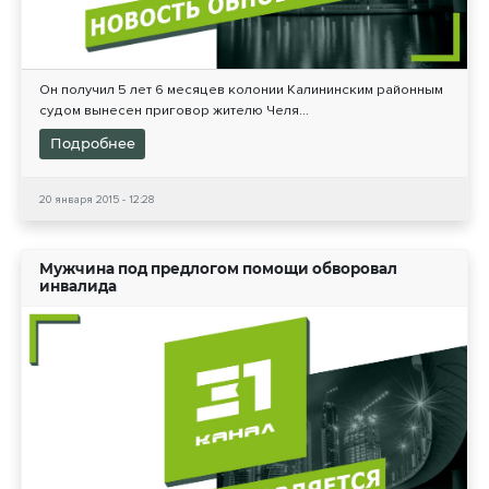
Он получил 5 лет 6 месяцев колонии Калининским районным
судом вынесен приговор жителю Челя...
Подробнее
20 января 2015 - 12:28
Мужчина под предлогом помощи обворовал
инвалида