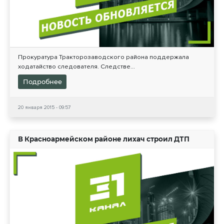
Прокуратура Тракторозаводского района поддержала
ходатайство следователя. Следстве...
Подробнее
20 января 2015 - 09:57
В Красноармейском районе лихач строил ДТП