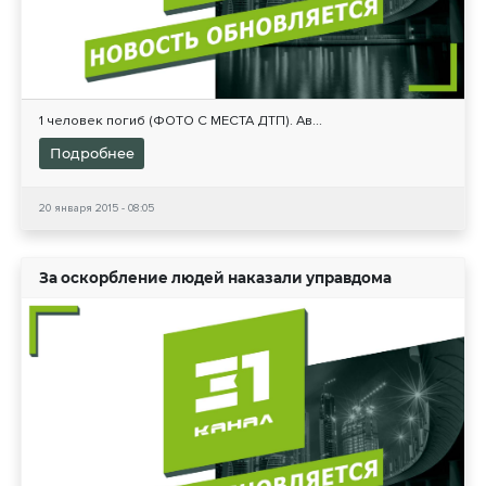
1 человек погиб (ФОТО С МЕСТА ДТП). Ав...
Подробнее
20 января 2015 - 08:05
За оскорбление людей наказали управдома