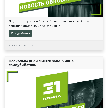
Люди перепуганы и боятся бешенства В центре Коркино
заметили двух диких лис, спокойно ...
Подробнее
20 января 2015 - 11:44
Несколько дней пьянки закончились
самоубийством