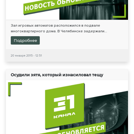
Зал игровых автоматов расположился в подвале
многоквартирного дома. В Челябинске задержали...
Подробнее
20 января 2015 - 12:51
Осудили зятя, который изнасиловал тещу