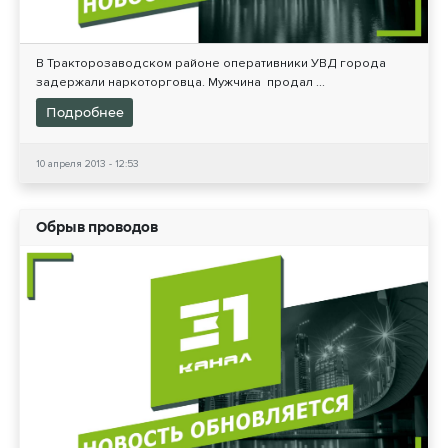
В Тракторозаводском районе оперативники УВД города
задержали наркоторговца. Мужчина продал ...
Подробнее
10 апреля 2013 - 12:53
Обрыв проводов