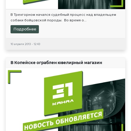
В Трехгорном начался судебный процесс над владельцем
собаки бойцовской породы. Во время о...
Подробнее
10 апреля 2013 - 12:43
В Копейске ограблен ювелирный магазин