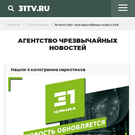
31TV.RU
Главная
Программы
Агентство чрезвычайных новостей
АГЕНТСТВО ЧРЕЗВЫЧАЙНЫХ
НОВОСТЕЙ
Нашли 4 килограмма наркотиков