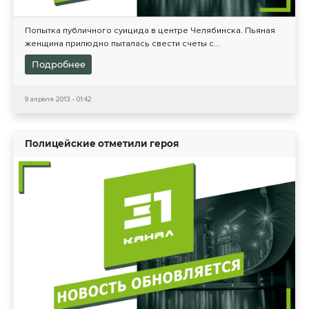
Попытка публичного суицида в центре Челябинска. Пьяная
женщина прилюдно пыталась свести счеты с...
Подробнее
9 апреля 2013 - 01:42
Полицейские отметили героя