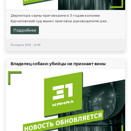
Директора сауны приговорили к 3 годам колонии.
Курчатовский суд вынес приговор руководителю раз...
Подробнее
10 апреля 2013 - 12:45
Владелец собаки-убийцы не признает вины