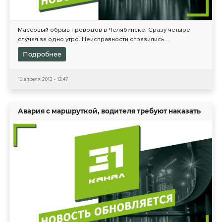
Массовый обрыв проводов в Челябинске. Сразу четыре
случая за одно утро. Неисправности отразились ...
Подробнее
10 апреля 2013 - 12:47
Авария с маршруткой, водителя требуют наказать