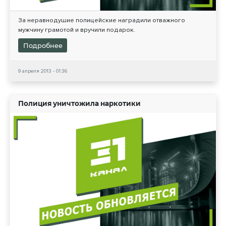
За неравнодушие полицейские наградили отважного
мужчину грамотой и вручили подарок.
Подробнее
9 апреля 2013 - 01:36
Полиция уничтожила наркотики