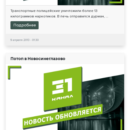
Транспортные полицейские уничтожили более 13
килограммов наркотиков. В печь отправился дурман, ...
Подробнее
9 апреля 2013 - 01:30
Потоп в Новосинеглазово