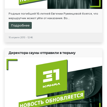
Родные погибшей 16-летней Евгении Румянцевой боятся, что
маршрутчик может уйти от наказания. Во...
Подробнее
10 апреля 2013 - 12:46
Директора сауны отправили в тюрьму