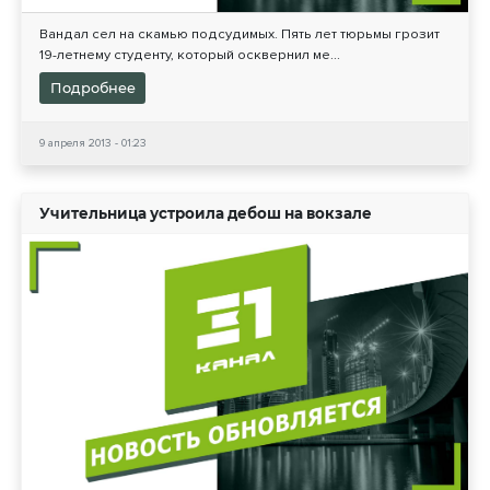
Вандал сел на скамью подсудимых. Пять лет тюрьмы грозит
19-летнему студенту, который осквернил ме...
Подробнее
9 апреля 2013 - 01:23
Учительница устроила дебош на вокзале