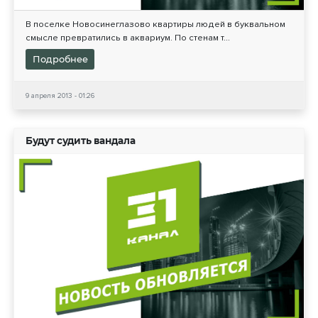
В поселке Новосинеглазово квартиры людей в буквальном
смысле превратились в аквариум. По стенам т...
Подробнее
9 апреля 2013 - 01:26
Будут судить вандала