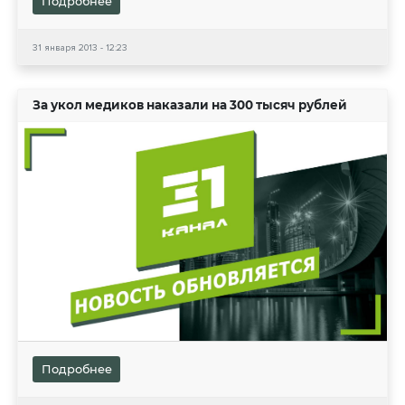
Подробнее
31 января 2013 - 12:23
За укол медиков наказали на 300 тысяч рублей
Подробнее