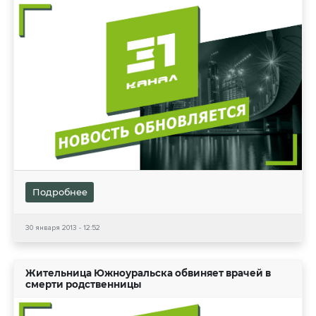
Подробнее
30 января 2013 - 12:52
Жительница Южноуральска обвиняет врачей в
смерти родственницы