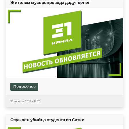
Жителям мусоропровода дадут денег
Подробнее
31 января 2013 - 12:20
Осужден убийца студента из Сатки