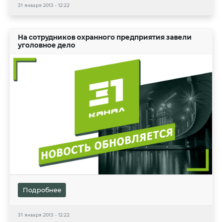
31 января 2013 - 12:22
На сотрудников охранного предприятия завели
уголовное дело
Подробнее
31 января 2013 - 12:22