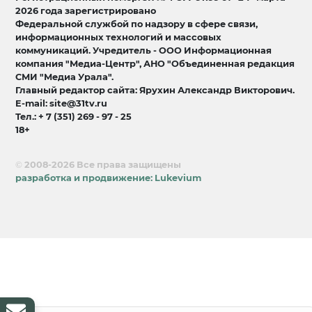
2026 года зарегистрировано
Федеральной службой по надзору в сфере связи,
информационных технологий и массовых
коммуникаций. Учредитель - ООО Информационная
компания "Медиа-Центр", АНО "Объединенная редакция
СМИ "Медиа Урала".
Главный редактор сайта: Ярухин Александр Викторович.
E-mail: site@31tv.ru
Тел.: + 7 (351) 269 - 97 - 25
18+
© 2008-2026 Все права защищены
разработка и продвижение:
Lukevium