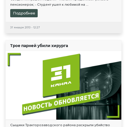
пенсионерок; - Студент ушел к любимой на ...
Подробнее
31 января 2013 - 12:27
Трое парней убили хирурга
Сыщики Тракторозаводского района раскрыли убийство