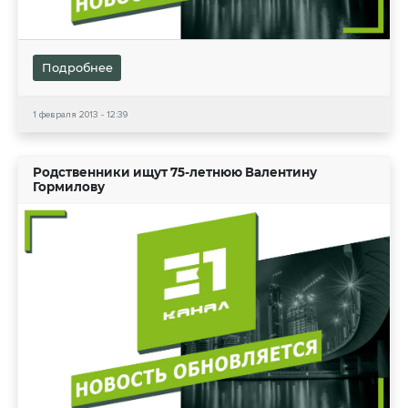
Подробнее
1 февраля 2013 - 12:39
Родственники ищут 75-летнюю Валентину
Гормилову