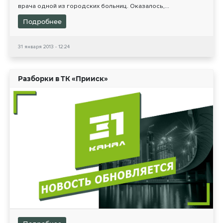
врача одной из городских больниц. Оказалось,...
Подробнее
31 января 2013 - 12:24
Разборки в ТК «Прииск»