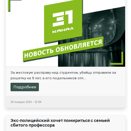
За жестокую расправу над студентом, убийцу отправили за
решетку на 9 лет, а его подельников отп...
Подробнее
30 января 2013 - 12:54
Экс-полицейский хочет помириться с семьей
сбитого профессора