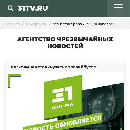
31TV.RU
Главная
Программы
Агентство чрезвычайных новостей
АГЕНТСТВО ЧРЕЗВЫЧАЙНЫХ
НОВОСТЕЙ
Легковушка столкнулась с тролейбусом