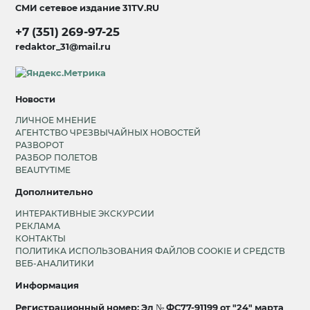
СМИ сетевое издание
31TV.RU
+7 (351) 269-97-25
redaktor_31@mail.ru
Новости
ЛИЧНОЕ МНЕНИЕ
АГЕНТСТВО ЧРЕЗВЫЧАЙНЫХ НОВОСТЕЙ
РАЗВОРОТ
РАЗБОР ПОЛЕТОВ
BEAUTYTIME
Дополнительно
ИНТЕРАКТИВНЫЕ ЭКСКУРСИИ
РЕКЛАМА
КОНТАКТЫ
ПОЛИТИКА ИСПОЛЬЗОВАНИЯ ФАЙЛОВ COOKIE И СРЕДСТВ
ВЕБ-АНАЛИТИКИ
Информация
Регистрационный номер: Эл № ФС77-91199 от "24" марта