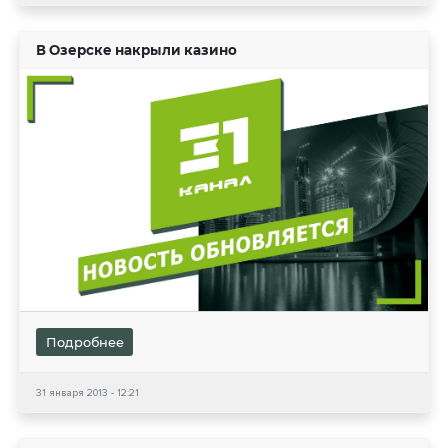
В Озерске накрыли казино
Подробнее
31 января 2013 - 12:21