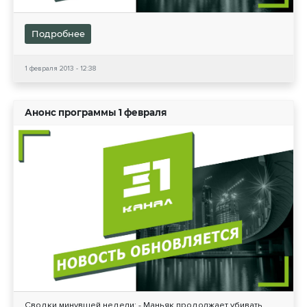
Подробнее
1 февраля 2013 - 12:38
Анонс программы 1 февраля
Сводки минувшей недели: - Маньяк продолжает убивать