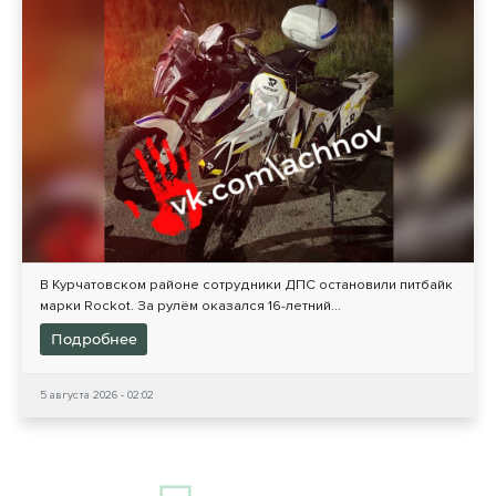
В Курчатовском районе сотрудники ДПС остановили питбайк
марки Rockot. За рулём оказался 16-летний...
Подробнее
5 августа 2026 - 02:02