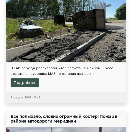
В ГАИ города рассказали, что 1 августа на Дачном шоссе
водитель грузовика МАЗ не оставил шансов п...
Подробнее
6 августа 2026 - 12:49
Всё полыхало, словно огромный костёр! Пожар в
районе автодороги Меридиан