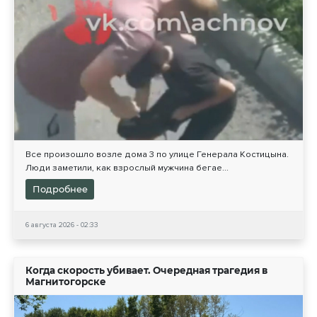
Все произошло возле дома 3 по улице Генерала Костицына.
Люди заметили, как взрослый мужчина бегае...
Подробнее
6 августа 2026 - 02:33
Когда скорость убивает. Очередная трагедия в
Магнитогорске