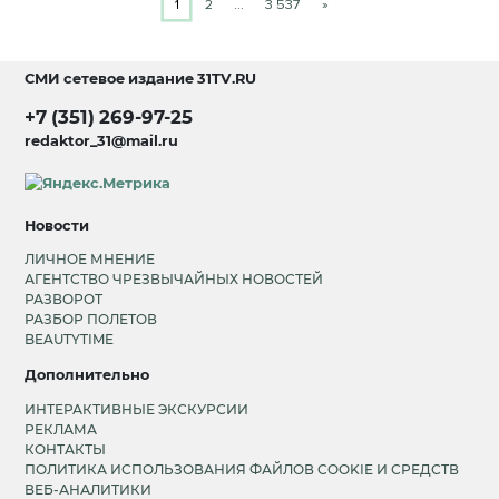
1
2
…
3 537
»
СМИ сетевое издание
31TV.RU
+7 (351) 269-97-25
redaktor_31@mail.ru
Новости
ЛИЧНОЕ МНЕНИЕ
АГЕНТСТВО ЧРЕЗВЫЧАЙНЫХ НОВОСТЕЙ
РАЗВОРОТ
РАЗБОР ПОЛЕТОВ
BEAUTYTIME
Дополнительно
ИНТЕРАКТИВНЫЕ ЭКСКУРСИИ
РЕКЛАМА
КОНТАКТЫ
ПОЛИТИКА ИСПОЛЬЗОВАНИЯ ФАЙЛОВ COOKIE И СРЕДСТВ
ВЕБ-АНАЛИТИКИ