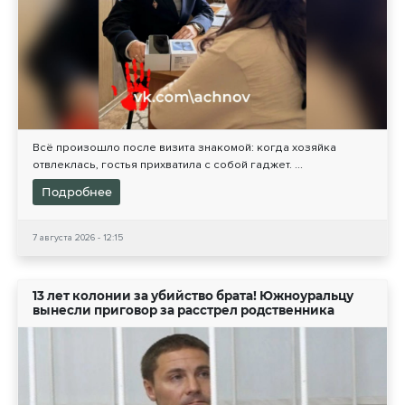
Всё произошло после визита знакомой: когда хозяйка
отвлеклась, гостья прихватила с собой гаджет. ...
Подробнее
7 августа 2026 - 12:15
13 лет колонии за убийство брата! Южноуральцу
вынесли приговор за расстрел родственника