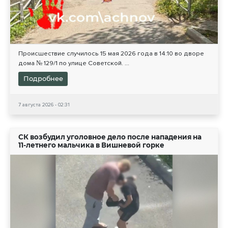
Происшествие случилось 15 мая 2026 года в 14:10 во дворе
дома № 129/1 по улице Советской. ...
Подробнее
7 августа 2026 - 02:31
СК возбудил уголовное дело после нападения на
11-летнего мальчика в Вишневой горке