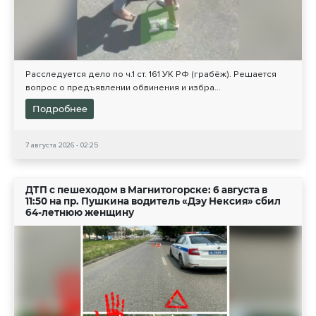
Расследуется дело по ч.1 ст. 161 УК РФ (грабёж). Решается
вопрос о предъявлении обвинения и избра...
Подробнее
7 августа 2026 - 02:25
ДТП с пешеходом в Магнитогорске: 6 августа в
11:50 на пр. Пушкина водитель «Дэу Нексия» сбил
64-летнюю женщину