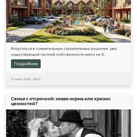
Вторгаться в сомнительные строительные решения уже
существующей частной собственности никто не б...
Подробнее
13 июля 2026 - 04:27
Семья с отсрочкой: новая норма или кризис
ценностей?