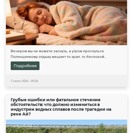
Вечером вы не можете заснуть, а утром проснуться.
Полноценному отдыху мешает то храп, то беспокой...
Подробнее
7 июля 2026 - 05:26
Грубые ошибки или фатальное стечение
обстоятельств: что должно измениться в
индустрии водных сплавов после трагедии на
реке Ай?