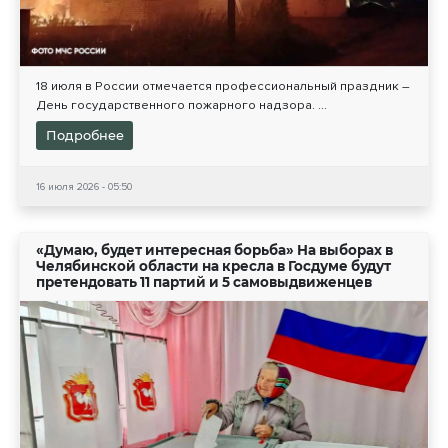
18 июля в России отмечается профессиональный праздник –
День государственного пожарного надзора. ...
Подробнее
16 июля 2026 - 05:50
«Думаю, будет интересная борьба» На выборах в
Челябинской области на кресла в Госдуме будут
претендовать 11 партий и 5 самовыдвиженцев