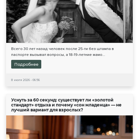
Всего 30 лет назад человек после 25-ти без штампа в
паспорте вызывал вопросы, а 18-19-летние мамо...
Подробнее
8 июля 2026 - 06:56
Уснуть за 60 секунд: существует ли «золотой
стандарт» отдыха и почему «сон младенца» — не
лучший вариант для взрослых?