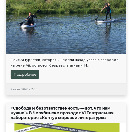
Поиски туристки, которая 2 недели назад упала с сапборда
на реке Ай, остаются безрезультатными. Н...
Подробнее
7 июля 2026 - 05:18
«Свобода и безответственность — вот, что нам
нужно!» В Челябинске проходит VI Театральная
лаборатория «Контур мировой литературы»