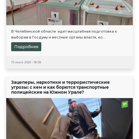
В Челябинской области идет масштабная подготовка к
выборам в Госдуму и местные органы власти, ко...
Подробнее
15 июля 2026 - 06:59
Зацеперы, наркотики и террористические
угрозы: с кем и как борются транспортные
полицейские на Южном Урале?