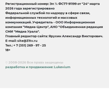
Регистрационный номер: Эл № ФС77-91199 от "24" марта
2026 года зарегистрировано
Федеральной службой по надзору в сфере связи,
информационных технологий и массовых
коммуникаций. Учредитель - ООО Информационная
компания "Медиа-Центр", АНО "Объединенная редакция
СМИ "Медиа Урала".
Главный редактор сайта: Ярухин Александр Викторович.
E-mail: site@31tv.ru
Тел.: + 7 (351) 269 - 97 - 25
18+
© 2008-2026 Все права защищены
разработка и продвижение:
Lukevium