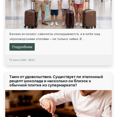
Бензин исчезает, самолеты откладываются, а в небе над
черноморскими отелями – не только чайки. В ...
Подробнее
15 июля 2026 - 06:23
Таем от удовольствия. Существует ли эталонный
рецепт шоколада и насколько он близок к
обычной плитке из супермаркета?