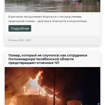
В регионе продолжают бороться с последствиями
природной стихии – урагана в Златоусте и подтоплени...
Подробнее
20 июля 2026 - 06:27
Пожар, который не случился: как сотрудники
Госпожнадзора Челябинской области
предотвращают огненные ЧП