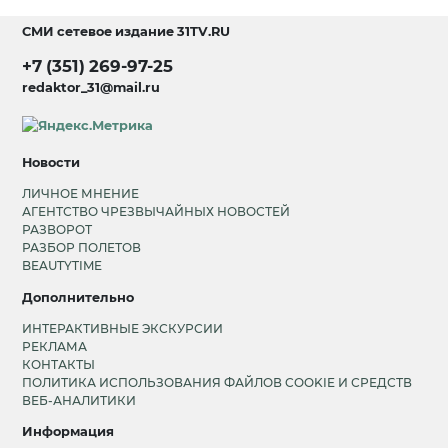
СМИ сетевое издание
31TV.RU
+7 (351) 269-97-25
redaktor_31@mail.ru
Новости
ЛИЧНОЕ МНЕНИЕ
АГЕНТСТВО ЧРЕЗВЫЧАЙНЫХ НОВОСТЕЙ
РАЗВОРОТ
РАЗБОР ПОЛЕТОВ
BEAUTYTIME
Дополнительно
ИНТЕРАКТИВНЫЕ ЭКСКУРСИИ
РЕКЛАМА
КОНТАКТЫ
ПОЛИТИКА ИСПОЛЬЗОВАНИЯ ФАЙЛОВ COOKIE И СРЕДСТВ
ВЕБ-АНАЛИТИКИ
Информация