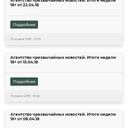
Агентство чрезвычайных новостей. Итоги недели
18+ от 22.04.18
Подробнее
23 апреля 2018 - 12:25
Агентство чрезвычайных новостей. Итоги недели
18+ от 15.04.18
Подробнее
16 апреля 2018 - 04:26
Агентство чрезвычайных новостей. Итоги недели
18+ от 08.04.18