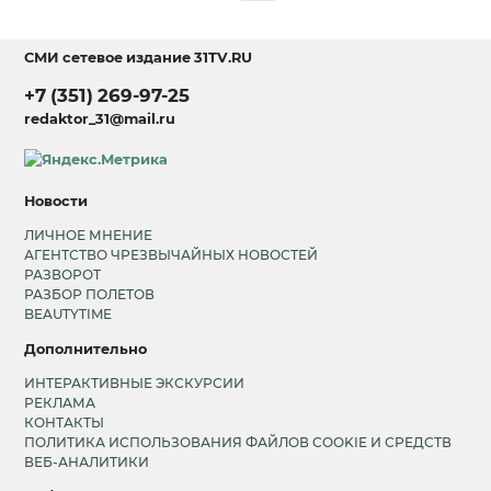
СМИ сетевое издание
31TV.RU
+7 (351) 269-97-25
redaktor_31@mail.ru
Новости
ЛИЧНОЕ МНЕНИЕ
АГЕНТСТВО ЧРЕЗВЫЧАЙНЫХ НОВОСТЕЙ
РАЗВОРОТ
РАЗБОР ПОЛЕТОВ
BEAUTYTIME
Дополнительно
ИНТЕРАКТИВНЫЕ ЭКСКУРСИИ
РЕКЛАМА
КОНТАКТЫ
ПОЛИТИКА ИСПОЛЬЗОВАНИЯ ФАЙЛОВ COOKIE И СРЕДСТВ
ВЕБ-АНАЛИТИКИ