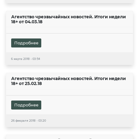
Агентство чрезвычайных новостей. Итоги недели
18+ от 04.03.18
Подробнее
6 марта 2018 - 03:54
Агентство чрезвычайных новостей. Итоги недели
18+ от 25.02.18
Подробнее
26 февраля 2018 - 03:20