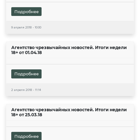
Подробнее
9 апреля 2018 - 10:00
Агентство чрезвычайных новостей. Итоги недели
18+ от 01.04.18
Подробнее
2 апреля 2018 - 11:14
Агентство чрезвычайных новостей. Итоги недели
18+ от 25.03.18
Подробнее