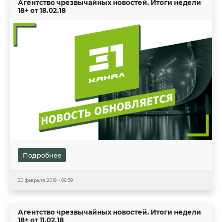
Агентство чрезвычайных новостей. Итоги недели
18+ от 18.02.18
Подробнее
20 февраля 2018 - 09:59
Агентство чрезвычайных новостей. Итоги недели
18+ от 11.02.18