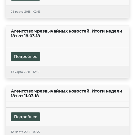
26 марта 2018 - 02:46
Агентство чрезвычайных новостей. Итоги недели
18+ от 18.03.18
Подробнее
19 марта 2018 - 12:10
Агентство чрезвычайных новостей. Итоги недели
18+ от 11.03.18
Подробнее
12 марта 2018 - 03:27