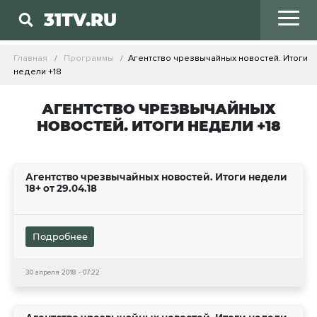
31TV.RU
Главная
Программы
Агентство чрезвычайных новостей. Итоги
недели +18
АГЕНТСТВО ЧРЕЗВЫЧАЙНЫХ
НОВОСТЕЙ. ИТОГИ НЕДЕЛИ +18
Агентство чрезвычайных новостей. Итоги недели
18+ от 29.04.18
Подробнее
30 апреля 2018 - 07:22