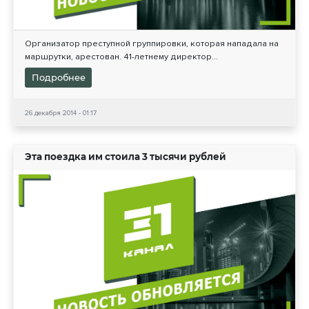
Организатор преступной группировки, которая нападала на
маршрутки, арестован. 41-летнему директор...
Подробнее
26 декабря 2014 - 01:17
Эта поездка им стоила 3 тысячи рублей