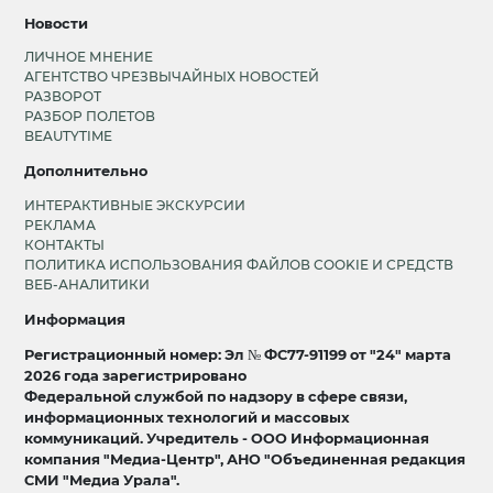
Новости
ЛИЧНОЕ МНЕНИЕ
АГЕНТСТВО ЧРЕЗВЫЧАЙНЫХ НОВОСТЕЙ
РАЗВОРОТ
РАЗБОР ПОЛЕТОВ
BEAUTYTIME
Дополнительно
ИНТЕРАКТИВНЫЕ ЭКСКУРСИИ
РЕКЛАМА
КОНТАКТЫ
ПОЛИТИКА ИСПОЛЬЗОВАНИЯ ФАЙЛОВ COOKIE И СРЕДСТВ
ВЕБ-АНАЛИТИКИ
Информация
Регистрационный номер: Эл № ФС77-91199 от "24" марта
2026 года зарегистрировано
Федеральной службой по надзору в сфере связи,
информационных технологий и массовых
коммуникаций. Учредитель - ООО Информационная
компания "Медиа-Центр", АНО "Объединенная редакция
СМИ "Медиа Урала".