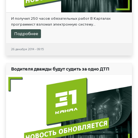
И получил 250 часов обязательных работ В Карталах
программист взломал электронную систему...
Подробнее
26 декабря 2014 - 09:15
Водителя дважды будут судить за одно ДТП