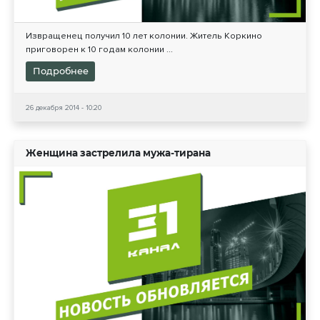
Извращенец получил 10 лет колонии. Житель Коркино
приговорен к 10 годам колонии ...
Подробнее
26 декабря 2014 - 10:20
Женщина застрелила мужа-тирана