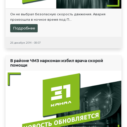
Он не выбрал безопасную скорость движения. Авария
произошла в ночное время под П...
Подробнее
26 декабря 2014 - 08:07
В районе ЧМЗ наркоман избил врача скорой
помощи