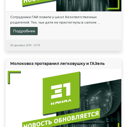
Сотрудники ГАИ ловили у школ безответственных
родителей. Тех, чьи дети не пристегнуты в салоне ...
Подробнее
26 декабря 2014 - 01:15
Молоковоз протаранил легковушку и ГАЗель