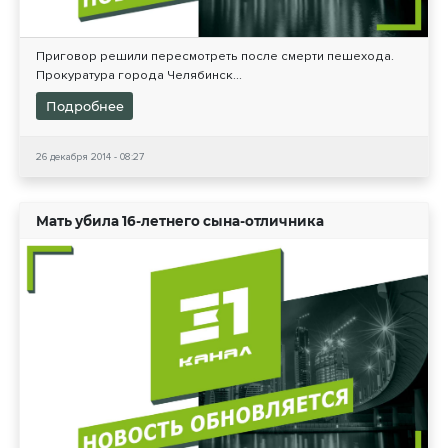
Приговор решили пересмотреть после смерти пешехода.
Прокуратура города Челябинск...
Подробнее
26 декабря 2014 - 08:27
Мать убила 16-летнего сына-отличника