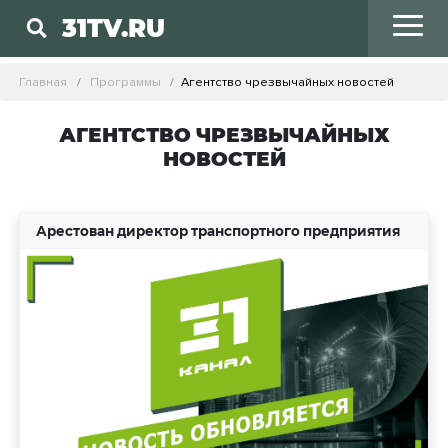
31TV.RU
Главная
Программы
Агентство чрезвычайных новостей
АГЕНТСТВО ЧРЕЗВЫЧАЙНЫХ
НОВОСТЕЙ
Арестован директор транспортного предприятия