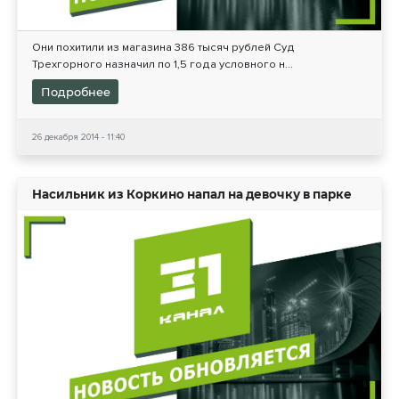
Они похитили из магазина 386 тысяч рублей Суд
Трехгорного назначил по 1,5 года условного н...
Подробнее
26 декабря 2014 - 11:40
Насильник из Коркино напал на девочку в парке