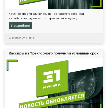
Крупная авария случилась на Троицком тракте Под
Челябнском грузовик протаранил легковушку ...
Подробнее
26 декабря 2014 - 11:45
Кассиры из Трехгорного получили условный срок