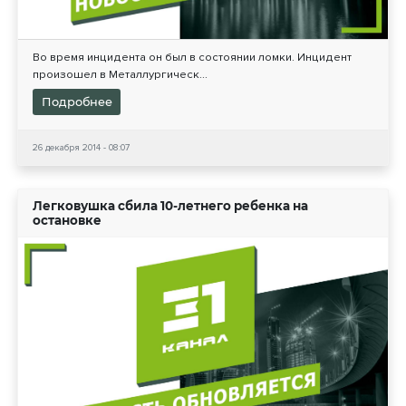
Во время инцидента он был в состоянии ломки. Инцидент
произошел в Металлургическ...
Подробнее
26 декабря 2014 - 08:07
Легковушка сбила 10-летнего ребенка на
остановке