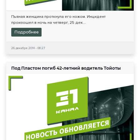
Пьяная женщина проткнула его ножом. Инцидент
произошел в ночь на четверг, 25 дек...
Подробнее
26 декабря 2014 - 08:27
Под Пластом погиб 42-летний водитель Тойоты