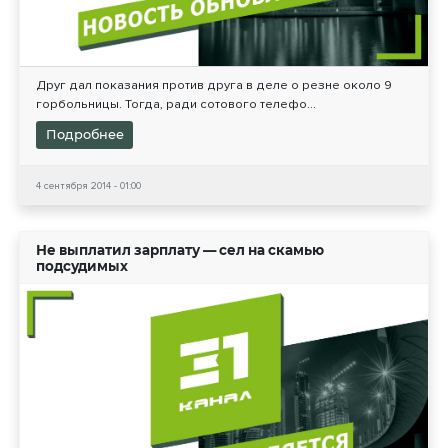
Друг дал показания против друга в деле о резне около 9
горбольницы. Тогда, ради сотового телефо...
Подробнее
4 сентября 2014 - 01:00
Не выплатил зарплату — сел на скамью
подсудимых