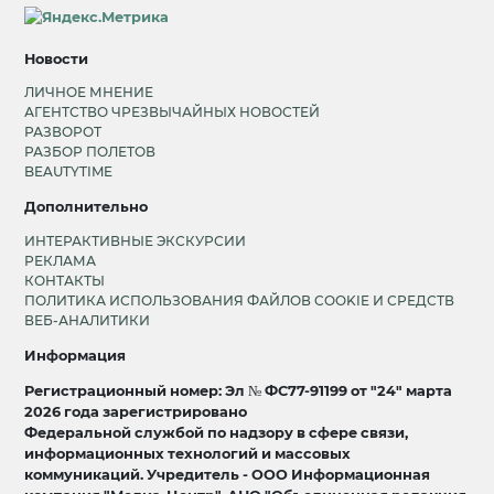
Новости
ЛИЧНОЕ МНЕНИЕ
АГЕНТСТВО ЧРЕЗВЫЧАЙНЫХ НОВОСТЕЙ
РАЗВОРОТ
РАЗБОР ПОЛЕТОВ
BEAUTYTIME
Дополнительно
ИНТЕРАКТИВНЫЕ ЭКСКУРСИИ
РЕКЛАМА
КОНТАКТЫ
ПОЛИТИКА ИСПОЛЬЗОВАНИЯ ФАЙЛОВ COOKIE И СРЕДСТВ
ВЕБ-АНАЛИТИКИ
Информация
Регистрационный номер: Эл № ФС77-91199 от "24" марта
2026 года зарегистрировано
Федеральной службой по надзору в сфере связи,
информационных технологий и массовых
коммуникаций. Учредитель - ООО Информационная