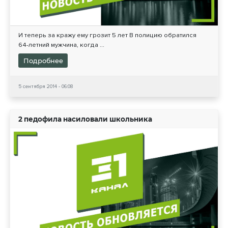
И теперь за кражу ему грозит 5 лет В полицию обратился
64-летний мужчина, когда ...
Подробнее
5 сентября 2014 - 06:08
2 педофила насиловали школьника