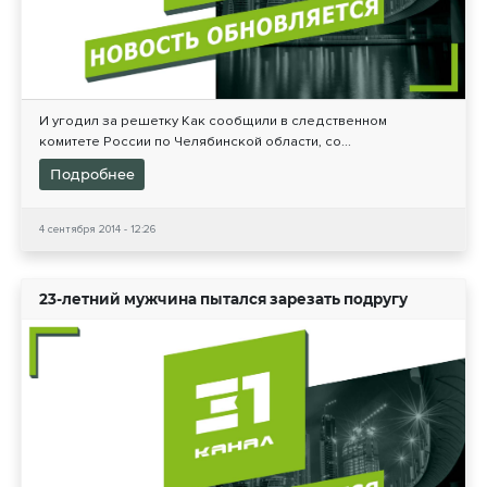
И угодил за решетку Как сообщили в следственном
комитете России по Челябинской области, со...
Подробнее
4 сентября 2014 - 12:26
23-летний мужчина пытался зарезать подругу