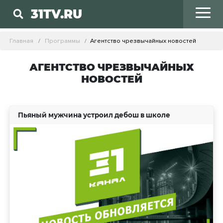
31TV.RU
Главная
Программы
Агентство чрезвычайных новостей
АГЕНТСТВО ЧРЕЗВЫЧАЙНЫХ
НОВОСТЕЙ
Пьяный мужчина устроил дебош в школе