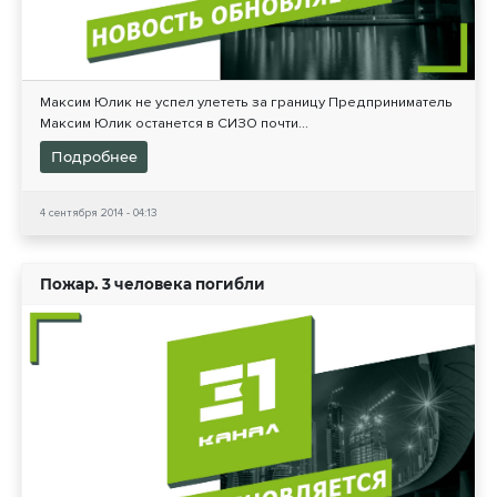
Максим Юлик не успел улететь за границу Предприниматель
Максим Юлик останется в СИЗО почти...
Подробнее
4 сентября 2014 - 04:13
Пожар. 3 человека погибли