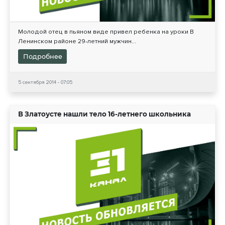
Молодой отец в пьяном виде привел ребенка на уроки В
Ленинском районе 29-летний мужчин...
Подробнее
5 сентября 2014 - 07:05
В Златоусте нашли тело 16-летнего школьника