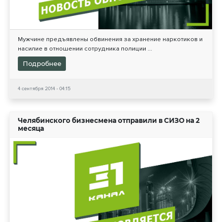
Мужчине предъявлены обвинения за хранение наркотиков и
насилие в отношении сотрудника полиции ...
Подробнее
4 сентября 2014 - 04:15
Челябинского бизнесмена отправили в СИЗО на 2
месяца