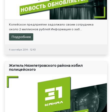
Копейское предприятие задолжало своим сотрудника
около 2 миллионов рублей Информация о заб...
Подробнее
4 сентября 2014 - 12:43
Житель Нязепетровского района избил
полицейского