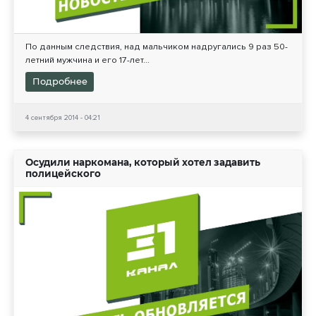
По данным следствия, над мальчиком надругались 9 раз 50-
летний мужчина и его 17-лет...
Подробнее
4 сентября 2014 - 04:21
Осудили наркомана, который хотел задавить
полицейского