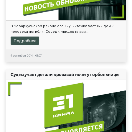
В Чебаркульском районе огонь уничтожил частный дом. 3
человека погибли. Соседи, увидев пламя...
Подробнее
4 сентября 2014 - 01:07
Суд изучает детали кровавой ночи у горбольницы