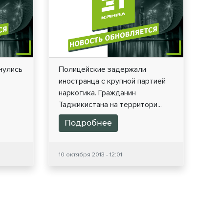
нулись
Полицейские задержали
иностранца с крупной партией
наркотика. Гражданин
Таджикистана на территори...
Подробнее
10 октября 2013 - 12:01