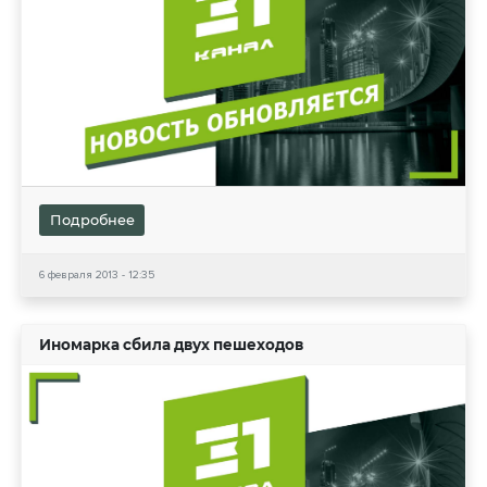
Подробнее
6 февраля 2013 - 12:35
Иномарка сбила двух пешеходов