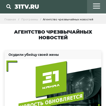
31TV.RU
Главная
Программы
Агентство чрезвычайных новостей
АГЕНТСТВО ЧРЕЗВЫЧАЙНЫХ
НОВОСТЕЙ
Осудили убийцу своей жены