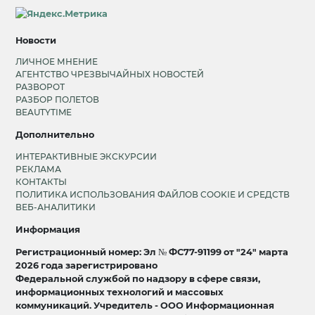
Новости
ЛИЧНОЕ МНЕНИЕ
АГЕНТСТВО ЧРЕЗВЫЧАЙНЫХ НОВОСТЕЙ
РАЗВОРОТ
РАЗБОР ПОЛЕТОВ
BEAUTYTIME
Дополнительно
ИНТЕРАКТИВНЫЕ ЭКСКУРСИИ
РЕКЛАМА
КОНТАКТЫ
ПОЛИТИКА ИСПОЛЬЗОВАНИЯ ФАЙЛОВ COOKIE И СРЕДСТВ
ВЕБ-АНАЛИТИКИ
Информация
Регистрационный номер: Эл № ФС77-91199 от "24" марта
2026 года зарегистрировано
Федеральной службой по надзору в сфере связи,
информационных технологий и массовых
коммуникаций. Учредитель - ООО Информационная