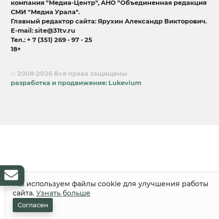
компания "Медиа-Центр", АНО "Объединенная редакция
СМИ "Медиа Урала".
Главный редактор сайта: Ярухин Александр Викторович.
E-mail: site@31tv.ru
Тел.: + 7 (351) 269 - 97 - 25
18+
© 2008-2026 Все права защищены
разработка и продвижение:
Lukevium
Мы используем файлы cookie для улучшения работы
сайта.
Узнать больше
Согласен