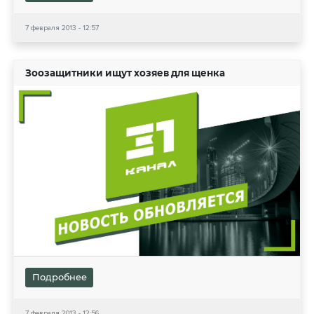
7 февраля 2013 - 12:57
Зоозащитники ищут хозяев для щенка
Подробнее
7 февраля 2013 - 12:56