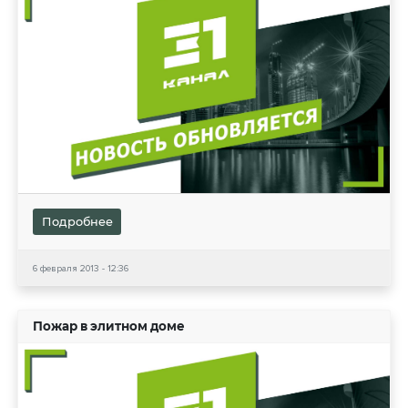
Подробнее
6 февраля 2013 - 12:36
Пожар в элитном доме