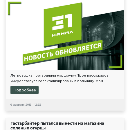
Легковушка протаранила маршрутку. Трое пассажиров
микроавтобуса госпитализированы в больницу. Мом...
Подробнее
6 февраля 2013 - 12:52
Гастарбайтер пытался вынести из магазина
соленые огурцы