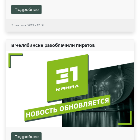
Подробнее
7 февраля 2013 - 12:58
В Челябинске разоблачили пиратов
Подробнее