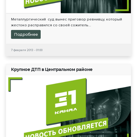
Металлургический суд вынес приговор ревнивцу, который
жестоко расправился со своей сожитель...
Подробнее
7 февраля 2013 - 01:00
Крупное ДТП в Центральном районе