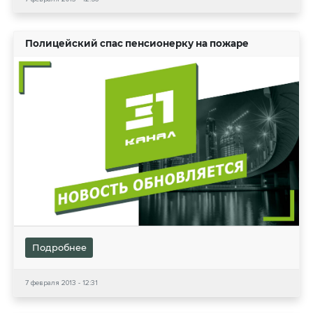
Полицейский спас пенсионерку на пожаре
Подробнее
7 февраля 2013 - 12:31