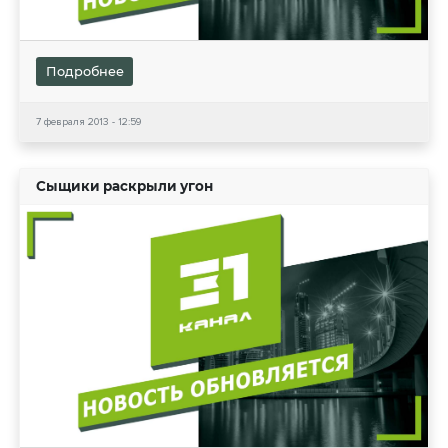
Подробнее
7 февраля 2013 - 12:59
Сыщики раскрыли угон