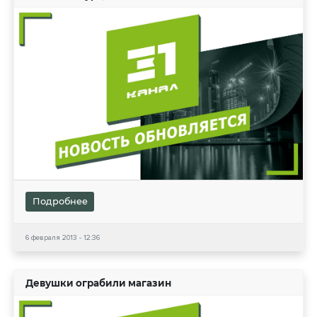
Подробнее
6 февраля 2013 - 12:36
Девушки ограбили магазин