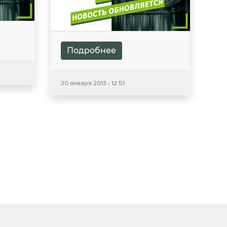
Подробнее
30 января 2013 - 12:51