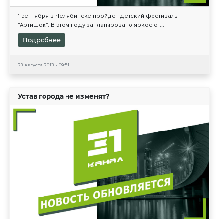
1 сентября в Челябинске пройдет детский фестиваль
"Артишок". В этом году запланировано яркое от...
Подробнее
23 августа 2013 - 09:51
Устав города не изменят?