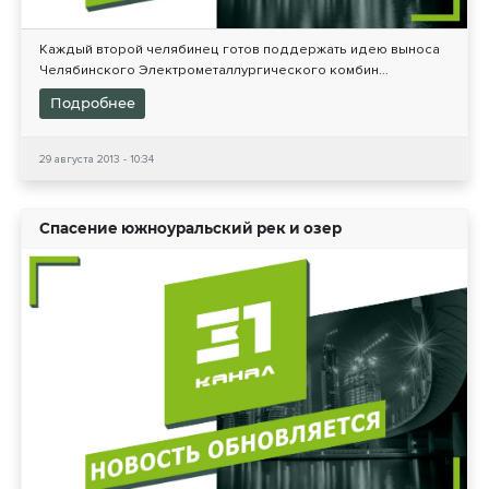
Каждый второй челябинец готов поддержать идею выноса
Челябинского Электрометаллургического комбин...
Подробнее
29 августа 2013 - 10:34
Спасение южноуральский рек и озер