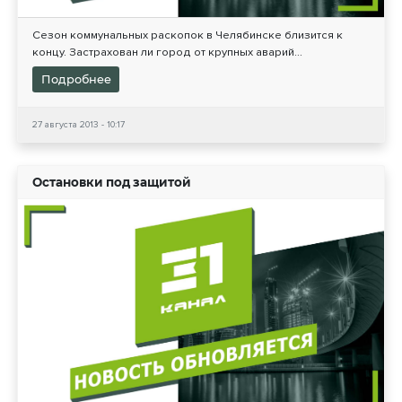
Сезон коммунальных раскопок в Челябинске близится к
концу. Застрахован ли город от крупных аварий...
Подробнее
27 августа 2013 - 10:17
Остановки под защитой