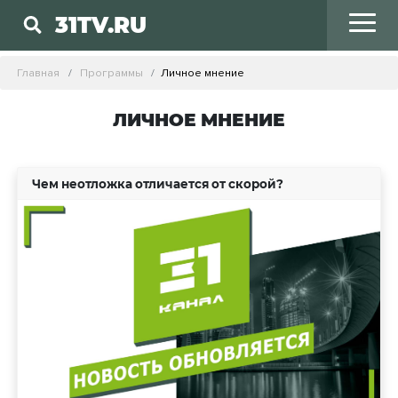
31TV.RU
Главная
Программы
Личное мнение
ЛИЧНОЕ МНЕНИЕ
Чем неотложка отличается от скорой?