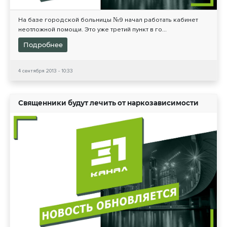
На базе городской больницы №9 начал работать кабинет
неотложной помощи. Это уже третий пункт в го...
Подробнее
4 сентября 2013 - 10:33
Священники будут лечить от наркозависимости