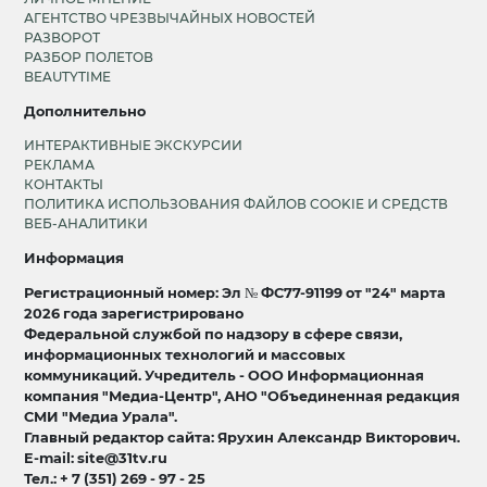
АГЕНТСТВО ЧРЕЗВЫЧАЙНЫХ НОВОСТЕЙ
РАЗВОРОТ
РАЗБОР ПОЛЕТОВ
BEAUTYTIME
Дополнительно
ИНТЕРАКТИВНЫЕ ЭКСКУРСИИ
РЕКЛАМА
КОНТАКТЫ
ПОЛИТИКА ИСПОЛЬЗОВАНИЯ ФАЙЛОВ COOKIE И СРЕДСТВ
ВЕБ-АНАЛИТИКИ
Информация
Регистрационный номер: Эл № ФС77-91199 от "24" марта
2026 года зарегистрировано
Федеральной службой по надзору в сфере связи,
информационных технологий и массовых
коммуникаций. Учредитель - ООО Информационная
компания "Медиа-Центр", АНО "Объединенная редакция
СМИ "Медиа Урала".
Главный редактор сайта: Ярухин Александр Викторович.
E-mail: site@31tv.ru
Тел.: + 7 (351) 269 - 97 - 25