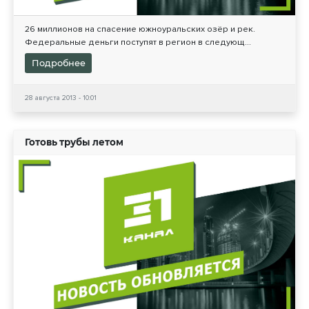
26 миллионов на спасение южноуральских озёр и рек.
Федеральные деньги поступят в регион в следующ...
Подробнее
28 августа 2013 - 10:01
Готовь трубы летом