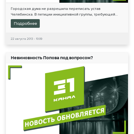
Городская дума не разрешила переписать устав
Челябинска. В петиции инициативной группы, требующей...
Подробнее
22 августа 2013 - 10:09
Невиновность Попова под вопросом?