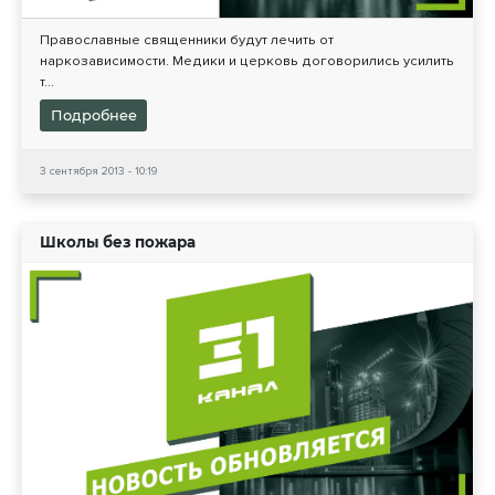
Православные священники будут лечить от
наркозависимости. Медики и церковь договорились усилить
т...
Подробнее
3 сентября 2013 - 10:19
Школы без пожара