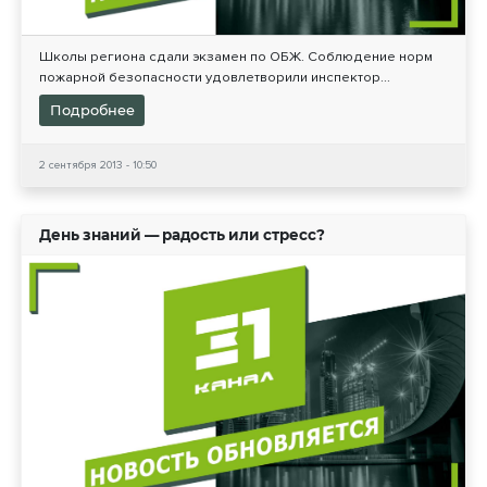
Школы региона сдали экзамен по ОБЖ. Соблюдение норм
пожарной безопасности удовлетворили инспектор...
Подробнее
2 сентября 2013 - 10:50
День знаний — радость или стресс?