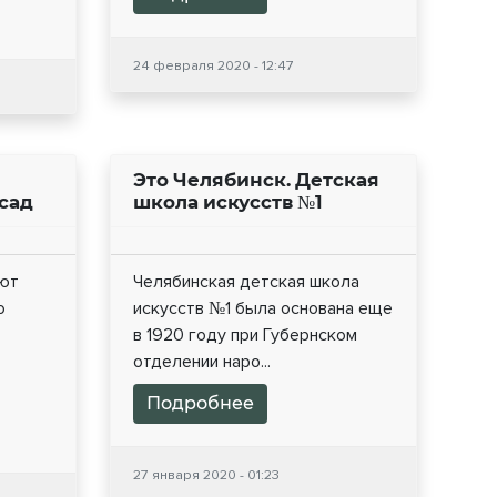
24 февраля 2020 - 12:47
Это Челябинск. Детская
сад
школа искусств №1
ают
Челябинская детская школа
о
искусств №1 была основана еще
в 1920 году при Губернском
отделении наро...
Подробнее
27 января 2020 - 01:23