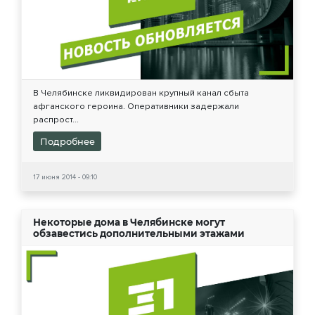
В Челябинске ликвидирован крупный канал сбыта
афганского героина. Оперативники задержали
распрост...
Подробнее
17 июня 2014 - 09:10
Некоторые дома в Челябинске могут
обзавестись дополнительными этажами