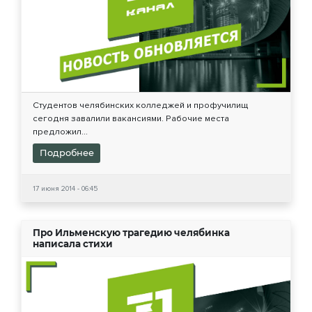
Студентов челябинских колледжей и профучилищ
сегодня завалили вакансиями. Рабочие места
предложил...
Подробнее
17 июня 2014 - 06:45
Про Ильменскую трагедию челябинка
написала стихи