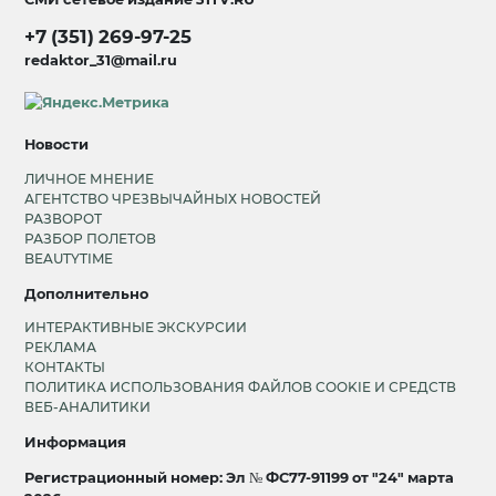
+7 (351) 269-97-25
redaktor_31@mail.ru
Новости
ЛИЧНОЕ МНЕНИЕ
АГЕНТСТВО ЧРЕЗВЫЧАЙНЫХ НОВОСТЕЙ
РАЗВОРОТ
РАЗБОР ПОЛЕТОВ
BEAUTYTIME
Дополнительно
ИНТЕРАКТИВНЫЕ ЭКСКУРСИИ
РЕКЛАМА
КОНТАКТЫ
ПОЛИТИКА ИСПОЛЬЗОВАНИЯ ФАЙЛОВ COOKIE И СРЕДСТВ
ВЕБ-АНАЛИТИКИ
Информация
Регистрационный номер: Эл № ФС77-91199 от "24" марта