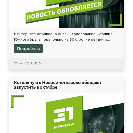
В интернете объявлено онлайн-голосование. Столица
Южного Урала пока только на 60 строчке рейтинга...
Подробнее
17 июня 2014 - 12:54
Котельную в Новосинеглазово обещают
запустить в октябре