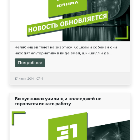
Челябинцев тянет на экзотику. Кошкам и собакам они
находят альтернативу в виде змей, шиншилл и да...
Подробнее
17 июня 2014 - 07:14
Выпускники училищ и колледжей не
торопятся искать работу