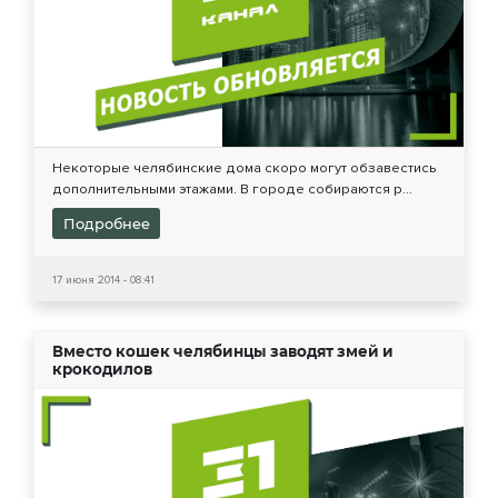
Некоторые челябинские дома скоро могут обзавестись
дополнительными этажами. В городе собираются р...
Подробнее
17 июня 2014 - 08:41
Вместо кошек челябинцы заводят змей и
крокодилов