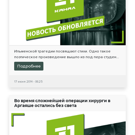
Ильменской трагедии посвящают стихи. Одно такое
поэтическое произведение вышло из под пера студен...
Подробнее
17 июня 2014 - 06:25
Во время сложнейшей операции хирурги в
Аргаяше остались без света