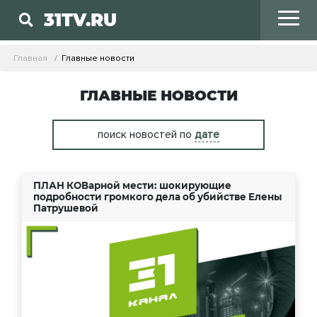
31TV.RU
Главная
Главные новости
ГЛАВНЫЕ НОВОСТИ
поиск новостей по
дате
ПЛАН КОВарной мести: шокирующие
подробности громкого дела об убийстве Елены
Патрушевой