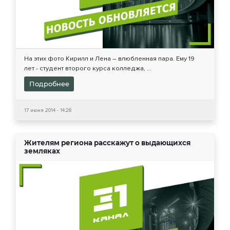
На этих фото Кирилл и Лена – влюбленная пара. Ему 19
лет - студент второго курса колледжа, ...
Подробнее
17 июня 2014 - 14:28
Жителям региона расскажут о выдающихся
земляках