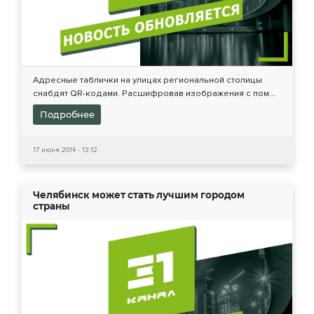
Адресные таблички на улицах региональной столицы
снабдят QR-кодами. Расшифровав изображения с пом...
Подробнее
17 июня 2014 - 13:12
Челябинск может стать лучшим городом
страны