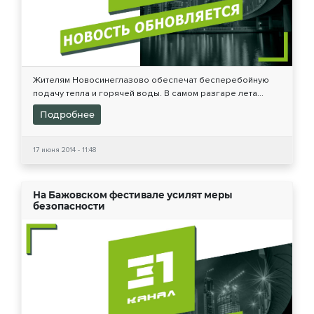
Жителям Новосинеглазово обеспечат бесперебойную
подачу тепла и горячей воды. В самом разгаре лета...
Подробнее
17 июня 2014 - 11:48
На Бажовском фестивале усилят меры
безопасности