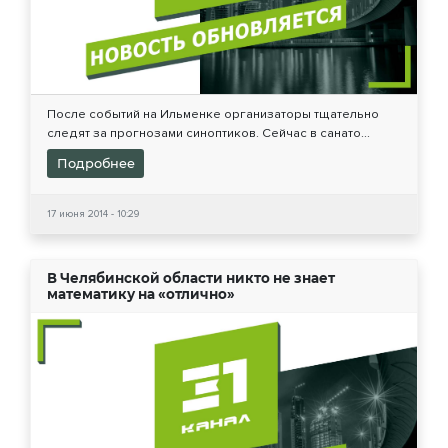
После событий на Ильменке организаторы тщательно
следят за прогнозами синоптиков. Сейчас в санато...
Подробнее
17 июня 2014 - 10:29
В Челябинской области никто не знает
математику на «отлично»