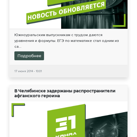
Южноуральским выпускникам с трудом даются
уравнения и формулы. ЕГЭ по математике стал одним из
са...
Подробнее
17 июня 2014 - 10:01
В Челябинске задержаны распространители
афганского героина