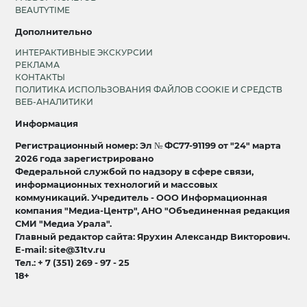
BEAUTYTIME
Дополнительно
ИНТЕРАКТИВНЫЕ ЭКСКУРСИИ
РЕКЛАМА
КОНТАКТЫ
ПОЛИТИКА ИСПОЛЬЗОВАНИЯ ФАЙЛОВ COOKIE И СРЕДСТВ
ВЕБ-АНАЛИТИКИ
Информация
Регистрационный номер: Эл № ФС77-91199 от "24" марта
2026 года зарегистрировано
Федеральной службой по надзору в сфере связи,
информационных технологий и массовых
коммуникаций. Учредитель - ООО Информационная
компания "Медиа-Центр", АНО "Объединенная редакция
СМИ "Медиа Урала".
Главный редактор сайта: Ярухин Александр Викторович.
E-mail: site@31tv.ru
Тел.: + 7 (351) 269 - 97 - 25
18+