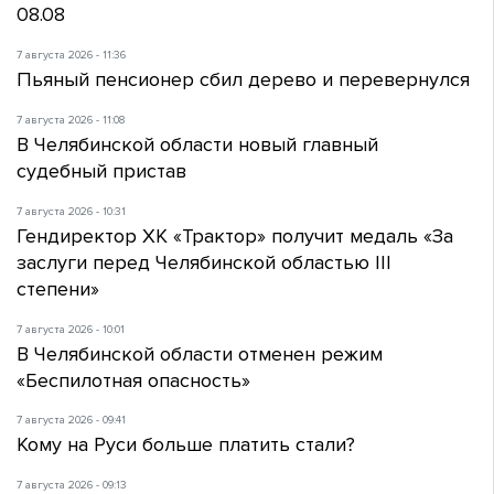
08.08
7 августа 2026 - 11:36
Пьяный пенсионер сбил дерево и перевернулся
7 августа 2026 - 11:08
В Челябинской области новый главный
судебный пристав
7 августа 2026 - 10:31
Гендиректор ХК «Трактор» получит медаль «За
заслуги перед Челябинской областью III
степени»
7 августа 2026 - 10:01
В Челябинской области отменен режим
«Беспилотная опасность»
7 августа 2026 - 09:41
Кому на Руси больше платить стали?
7 августа 2026 - 09:13