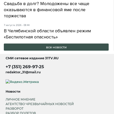
Свадьба в долг? Молодожены все чаще
оказываются в финансовой яме после
торжества
7 августа 2026 - 08:44
В Челябинской области объявлен режим
«Беспилотная опасность»
все новости
СМИ сетевое издание
31TV.RU
+7 (351) 269-97-25
redaktor_31@mail.ru
Новости
ЛИЧНОЕ МНЕНИЕ
АГЕНТСТВО ЧРЕЗВЫЧАЙНЫХ НОВОСТЕЙ
РАЗВОРОТ
РАЗБОР ПОЛЕТОВ