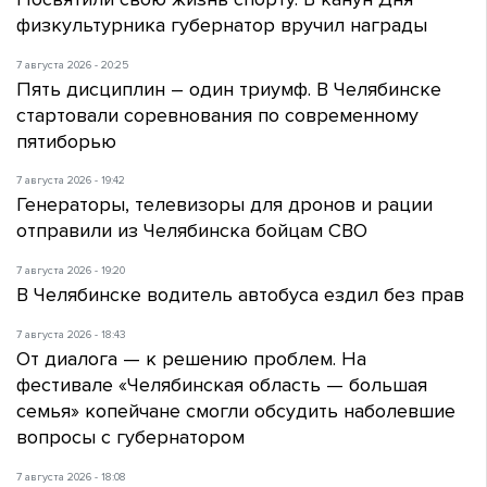
физкультурника губернатор вручил награды
7 августа 2026 - 20:25
Пять дисциплин – один триумф. В Челябинске
стартовали соревнования по современному
пятиборью
7 августа 2026 - 19:42
Генераторы, телевизоры для дронов и рации
отправили из Челябинска бойцам СВО
7 августа 2026 - 19:20
В Челябинске водитель автобуса ездил без прав
7 августа 2026 - 18:43
От диалога — к решению проблем. На
фестивале «Челябинская область — большая
семья» копейчане смогли обсудить наболевшие
вопросы с губернатором
7 августа 2026 - 18:08